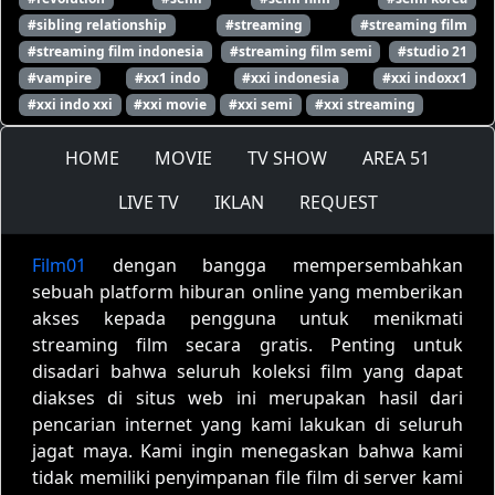
S-16 Eps-14
S-16 Eps-15
S-16 Eps-16
#sibling relationship
#streaming
#streaming film
#streaming film indonesia
#streaming film semi
#studio 21
S-16 Eps-17
S-16 Eps-18
S-16 Eps-19
#vampire
#xx1 indo
#xxi indonesia
#xxi indoxx1
#xxi indo xxi
#xxi movie
#xxi semi
#xxi streaming
S-16 Eps-20
S-16 Eps-21
S-17 Eps-1
S-17 Eps-2
S-17 Eps-3
S-17 Eps-4
HOME
MOVIE
TV SHOW
AREA 51
S-17 Eps-5
S-17 Eps-6
S-17 Eps-7
LIVE TV
IKLAN
REQUEST
S-17 Eps-8
S-17 Eps-9
S-17 Eps-10
Film01
dengan bangga mempersembahkan
S-17 Eps-11
S-17 Eps-12
S-17 Eps-13
sebuah platform hiburan online yang memberikan
akses kepada pengguna untuk menikmati
S-17 Eps-14
S-17 Eps-15
S-17 Eps-16
streaming film secara gratis. Penting untuk
disadari bahwa seluruh koleksi film yang dapat
S-17 Eps-17
S-18 Eps-1
S-18 Eps-2
diakses di situs web ini merupakan hasil dari
pencarian internet yang kami lakukan di seluruh
S-18 Eps-3
S-18 Eps-4
S-18 Eps-5
jagat maya. Kami ingin menegaskan bahwa kami
S-18 Eps-6
S-18 Eps-7
S-18 Eps-8
tidak memiliki penyimpanan file film di server kami