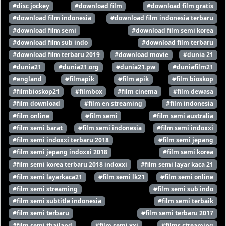
S-12 Eps-12
S-12 Eps-13
S-12 Eps-14
#disc jockey
#download film
#download film gratis
#download film indonesia
#download film indonesia terbaru
S-12 Eps-15
S-12 Eps-16
S-12 Eps-17
#download film semi
#download film semi korea
#download film sub indo
#download film terbaru
S-12 Eps-18
S-12 Eps-19
S-12 Eps-20
#download film terbaru 2019
#download movie
#dunia 21
S-12 Eps-21
S-12 Eps-22
S-12 Eps-23
#dunia21
#dunia21.org
#dunia21.pw
#duniafilm21
#england
#filmapik
#film apik
#film bioskop
S-12 Eps-24
S-13 Eps-1
S-13 Eps-2
#filmbioskop21
#filmbox
#film cinema
#film dewasa
#film download
#film en streaming
#film indonesia
S-13 Eps-3
S-13 Eps-4
S-13 Eps-5
#film online
#film semi
#film semi australia
S-13 Eps-6
S-13 Eps-7
S-13 Eps-8
#film semi barat
#film semi indonesia
#film semi indoxxi
#film semi indoxxi terbaru 2018
#film semi jepang
S-13 Eps-9
S-13 Eps-10
S-13 Eps-11
#film semi jepang indoxxi 2018
#film semi korea
#film semi korea terbaru 2018 indoxxi
#film semi layar kaca 21
S-13 Eps-12
S-13 Eps-13
S-13 Eps-14
#film semi layarkaca21
#film semi lk21
#film semi online
#film semi streaming
#film semi sub indo
S-13 Eps-15
S-13 Eps-16
S-13 Eps-17
#film semi subtitle indonesia
#film semi terbaik
S-13 Eps-18
S-13 Eps-19
S-13 Eps-20
#film semi terbaru
#film semi terbaru 2017
#film semi thailand
#film semi xxi
#films streaming