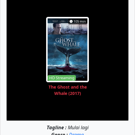
S-5 Eps-16
S-5 Eps-17
S-5 Eps-18
105 min
S-5 Eps-19
S-5 Eps-20
S-5 Eps-21
S-5 Eps-22
S-5 Eps-23
S-5 Eps-24
S-6 Eps-1
S-6 Eps-2
S-6 Eps-3
S-6 Eps-4
S-6 Eps-5
S-6 Eps-6
S-6 Eps-7
S-6 Eps-8
S-6 Eps-9
HD Streaming
S-6 Eps-10
S-6 Eps-11
S-6 Eps-12
The Ghost and the
Whale (2017)
S-6 Eps-13
S-6 Eps-14
S-6 Eps-15
S-6 Eps-16
S-6 Eps-17
S-6 Eps-18
S-6 Eps-19
S-6 Eps-20
S-6 Eps-21
Tagline :
Mulai lagi
S-6 Eps-22
S-6 Eps-23
S-6 Eps-24
Genre :
Drama