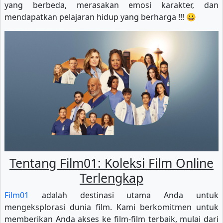
S-9 Eps-18
S-9 Eps-19
S-9 Eps-20
yang berbeda, merasakan emosi karakter, dan
mendapatkan pelajaran hidup yang berharga !!! 😀
S-9 Eps-21
S-9 Eps-22
S-9 Eps-23
S-9 Eps-24
S-10 Eps-1
S-10 Eps-2
S-10 Eps-3
S-10 Eps-4
S-10 Eps-5
S-10 Eps-6
S-10 Eps-7
S-10 Eps-8
S-10 Eps-9
S-10 Eps-10
S-10 Eps-11
S-10 Eps-12
S-10 Eps-13
S-10 Eps-14
S-10 Eps-15
S-10 Eps-16
S-10 Eps-17
Tentang Film01: Koleksi Film Online
S-10 Eps-18
S-10 Eps-19
S-10 Eps-20
Terlengkap
S-10 Eps-21
S-10 Eps-22
S-10 Eps-23
Film01
adalah destinasi utama Anda untuk
S-10 Eps-24
S-11 Eps-1
S-11 Eps-2
mengeksplorasi dunia film. Kami berkomitmen untuk
memberikan Anda akses ke film-film terbaik, mulai dari