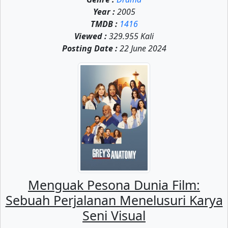
Year :
2005
S-7 Eps-1
S-7 Eps-2
S-7 Eps-3
TMDB :
1416
Viewed :
329.955 Kali
S-7 Eps-4
S-7 Eps-5
S-7 Eps-6
Posting Date :
22 June 2024
S-7 Eps-7
S-7 Eps-8
S-7 Eps-9
S-7 Eps-10
S-7 Eps-11
S-7 Eps-12
S-7 Eps-13
S-7 Eps-14
S-7 Eps-15
S-7 Eps-16
S-7 Eps-17
S-7 Eps-18
S-7 Eps-19
S-7 Eps-20
S-7 Eps-21
S-7 Eps-22
S-8 Eps-1
S-8 Eps-2
Menguak Pesona Dunia Film:
S-8 Eps-3
S-8 Eps-4
S-8 Eps-5
Sebuah Perjalanan Menelusuri Karya
S-8 Eps-6
S-8 Eps-7
S-8 Eps-8
Seni Visual
S-8 Eps-9
S-8 Eps-10
S-8 Eps-11