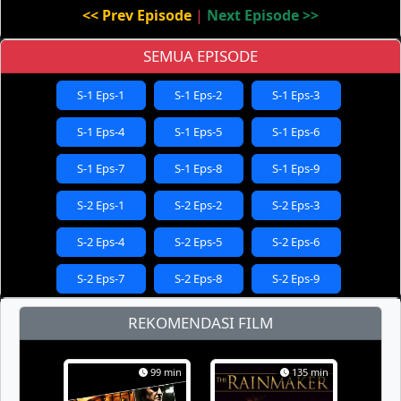
<< Prev Episode
|
Next Episode >>
SEMUA EPISODE
S-1 Eps-1
S-1 Eps-2
S-1 Eps-3
S-1 Eps-4
S-1 Eps-5
S-1 Eps-6
S-1 Eps-7
S-1 Eps-8
S-1 Eps-9
S-2 Eps-1
S-2 Eps-2
S-2 Eps-3
S-2 Eps-4
S-2 Eps-5
S-2 Eps-6
S-2 Eps-7
S-2 Eps-8
S-2 Eps-9
S-2 Eps-10
S-2 Eps-11
S-2 Eps-12
REKOMENDASI FILM
S-2 Eps-13
S-2 Eps-14
S-2 Eps-15
99 min
135 min
S-2 Eps-16
S-2 Eps-17
S-2 Eps-18