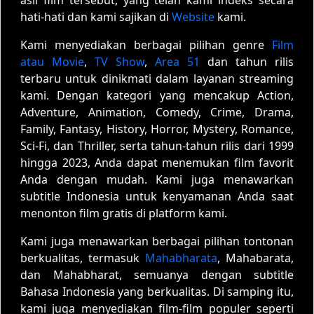
asli film tersebut, yang telah kami indeks secara
S-18 Eps-6
S-18 Eps-7
S-18 Eps-8
hati-hati dan kami sajikan di
Website
kami.
S-18 Eps-9
S-18 Eps-10
S-18 Eps-11
Kami menyediakan berbagai pilihan genre
Film
S-18 Eps-12
S-18 Eps-13
S-18 Eps-14
atau Movie
,
TV Show
,
Area 51
dan tahun rilis
terbaru untuk dinikmati dalam layanan streaming
S-18 Eps-15
S-18 Eps-16
S-18 Eps-17
kami. Dengan kategori yang mencakup Action,
Adventure, Animation, Comedy, Crime, Drama,
S-18 Eps-18
S-18 Eps-19
S-18 Eps-20
Family, Fantasy, History, Horror, Mystery, Romance,
Sci-Fi, dan Thriller, serta tahun-tahun rilis dari 1999
S-19 Eps-1
S-19 Eps-2
S-19 Eps-3
hingga 2023, Anda dapat menemukan film favorit
S-19 Eps-4
S-19 Eps-5
S-19 Eps-6
Anda dengan mudah. Kami juga menawarkan
subtitle Indonesia untuk kenyamanan Anda saat
S-19 Eps-7
S-19 Eps-8
S-19 Eps-9
menonton film gratis di platform kami.
S-19 Eps-10
S-19 Eps-11
S-19 Eps-12
Kami juga menawarkan berbagai pilihan tontonan
berkualitas, termasuk
Mahabharata
, Mahabarata,
S-19 Eps-13
S-19 Eps-14
S-19 Eps-15
dan Mahabharat, semuanya dengan subtitle
S-19 Eps-16
S-19 Eps-17
S-19 Eps-18
Bahasa Indonesia yang berkualitas. Di samping itu,
kami juga menyediakan film-film populer seperti