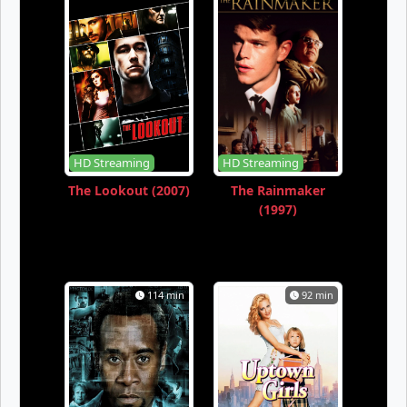
S-2 Eps-16
S-2 Eps-17
S-2 Eps-18
S-2 Eps-19
S-2 Eps-20
S-2 Eps-21
S-2 Eps-22
S-2 Eps-23
S-2 Eps-24
S-2 Eps-25
S-2 Eps-26
S-2 Eps-27
S-3 Eps-1
S-3 Eps-2
S-3 Eps-3
HD Streaming
HD Streaming
The Lookout (2007)
The Rainmaker
S-3 Eps-4
S-3 Eps-5
S-3 Eps-6
(1997)
S-3 Eps-7
S-3 Eps-8
S-3 Eps-9
S-3 Eps-10
S-3 Eps-11
S-3 Eps-12
114 min
92 min
S-3 Eps-13
S-3 Eps-14
S-3 Eps-15
S-3 Eps-16
S-3 Eps-17
S-3 Eps-18
S-3 Eps-19
S-3 Eps-20
S-3 Eps-21