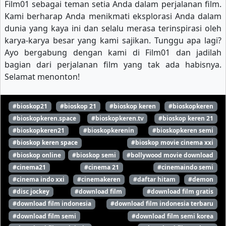
Film01 sebagai teman setia Anda dalam perjalanan film.
S-11 Eps-3
S-11 Eps-4
S-11 Eps-5
Kami berharap Anda menikmati eksplorasi Anda dalam
dunia yang kaya ini dan selalu merasa terinspirasi oleh
S-11 Eps-6
S-11 Eps-7
S-11 Eps-8
karya-karya besar yang kami sajikan. Tunggu apa lagi?
Ayo bergabung dengan kami di Film01 dan jadilah
S-11 Eps-9
S-11 Eps-10
S-11 Eps-11
bagian dari perjalanan film yang tak ada habisnya.
Selamat menonton!
S-11 Eps-12
S-11 Eps-13
S-11 Eps-14
S-11 Eps-15
S-11 Eps-16
S-11 Eps-17
#bioskop21
#bioskop 21
#bioskop keren
#bioskopkeren
S-11 Eps-18
S-11 Eps-19
S-11 Eps-20
#bioskopkeren.space
#bioskopkeren.tv
#bioskop keren 21
#bioskopkeren21
#bioskopkerenin
#bioskopkeren semi
S-11 Eps-21
S-11 Eps-22
S-11 Eps-23
#bioskop keren space
#bioskop movie cinema xxi
#bioskop online
#bioskop semi
#bollywood movie download
S-11 Eps-24
S-12 Eps-1
S-12 Eps-2
#cinema21
#cinema 21
#cinemaindo semi
#cinema indo xxi
S-12 Eps-3
#cinemakeren
S-12 Eps-4
#daftar hitam
S-12 Eps-5
#demon
#disc jockey
#download film
#download film gratis
S-12 Eps-6
S-12 Eps-7
S-12 Eps-8
#download film indonesia
#download film indonesia terbaru
#download film semi
#download film semi korea
S-12 Eps-9
S-12 Eps-10
S-12 Eps-11