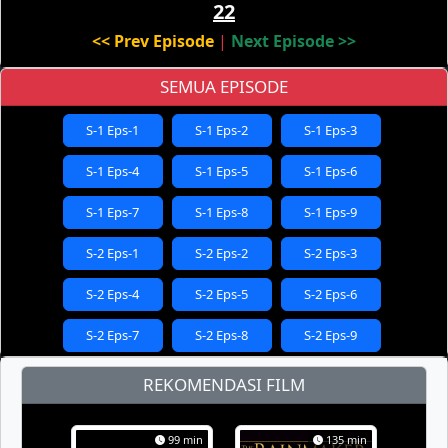
22
<< Prev Episode
|
Next Episode >>
SEMUA EPISODE
S-1 Eps-1
S-1 Eps-2
S-1 Eps-3
S-1 Eps-4
S-1 Eps-5
S-1 Eps-6
S-1 Eps-7
S-1 Eps-8
S-1 Eps-9
S-2 Eps-1
S-2 Eps-2
S-2 Eps-3
S-2 Eps-4
S-2 Eps-5
S-2 Eps-6
S-2 Eps-7
S-2 Eps-8
S-2 Eps-9
S-2 Eps-10
S-2 Eps-11
S-2 Eps-12
REKOMENDASI FILM
S-2 Eps-13
S-2 Eps-14
S-2 Eps-15
99 min
135 min