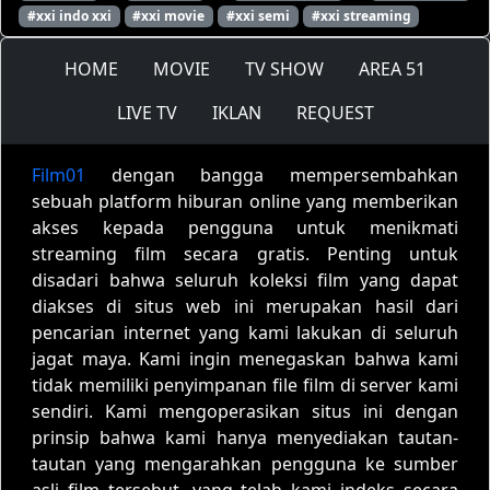
#xxi indo xxi
#xxi movie
#xxi semi
#xxi streaming
S-16 Eps-14
S-16 Eps-15
S-16 Eps-16
HOME
MOVIE
TV SHOW
AREA 51
S-16 Eps-17
S-16 Eps-18
S-16 Eps-19
LIVE TV
IKLAN
REQUEST
S-16 Eps-20
S-16 Eps-21
S-17 Eps-1
Film01
dengan bangga mempersembahkan
S-17 Eps-2
S-17 Eps-3
S-17 Eps-4
sebuah platform hiburan online yang memberikan
S-17 Eps-5
S-17 Eps-6
S-17 Eps-7
akses kepada pengguna untuk menikmati
streaming film secara gratis. Penting untuk
S-17 Eps-8
S-17 Eps-9
S-17 Eps-10
disadari bahwa seluruh koleksi film yang dapat
diakses di situs web ini merupakan hasil dari
S-17 Eps-11
S-17 Eps-12
S-17 Eps-13
pencarian internet yang kami lakukan di seluruh
jagat maya. Kami ingin menegaskan bahwa kami
S-17 Eps-14
S-17 Eps-15
S-17 Eps-16
tidak memiliki penyimpanan file film di server kami
S-17 Eps-17
S-18 Eps-1
S-18 Eps-2
sendiri. Kami mengoperasikan situs ini dengan
prinsip bahwa kami hanya menyediakan tautan-
S-18 Eps-3
S-18 Eps-4
S-18 Eps-5
tautan yang mengarahkan pengguna ke sumber