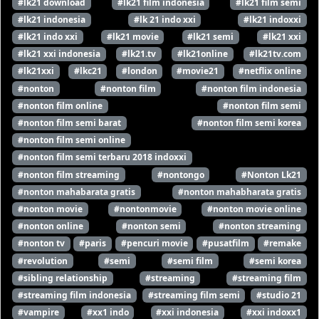
#lk21 download
#lk21 film indonesia
#lk21 film semi
#lk21 indonesia
#lk 21 indo xxi
#lk21 indoxxi
S-15 Eps-6
S-15 Eps-7
S-15 Eps-8
#lk21 indo xxi
#lk21 movie
#lk21 semi
#lk21 xxi
#lk21 xxi indonesia
#lk21.tv
#lk21online
#lk21tv.com
S-15 Eps-9
S-15 Eps-10
S-15 Eps-11
#lk21xxi
#lkc21
#london
#movie21
#netflix online
S-15 Eps-12
S-15 Eps-13
S-15 Eps-14
#nonton
#nonton film
#nonton film indonesia
#nonton film online
#nonton film semi
S-15 Eps-15
S-15 Eps-16
S-15 Eps-17
#nonton film semi barat
#nonton film semi korea
#nonton film semi online
S-15 Eps-18
S-15 Eps-19
S-15 Eps-20
#nonton film semi terbaru 2018 indoxxi
S-15 Eps-21
S-15 Eps-22
S-15 Eps-23
#nonton film streaming
#nontongo
#Nonton Lk21
#nonton mahabarata gratis
#nonton mahabharata gratis
S-15 Eps-24
S-15 Eps-25
S-16 Eps-1
#nonton movie
#nontonmovie
#nonton movie online
#nonton online
#nonton semi
#nonton streaming
S-16 Eps-2
S-16 Eps-3
S-16 Eps-4
#nonton tv
#paris
#pencuri movie
#pusatfilm
#remake
S-16 Eps-5
S-16 Eps-6
S-16 Eps-7
#revolution
#semi
#semi film
#semi korea
#sibling relationship
#streaming
#streaming film
S-16 Eps-8
S-16 Eps-9
S-16 Eps-10
#streaming film indonesia
#streaming film semi
#studio 21
#vampire
#xx1 indo
#xxi indonesia
#xxi indoxx1
S-16 Eps-11
S-16 Eps-12
S-16 Eps-13