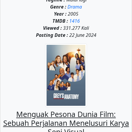
S-6 Eps-22
S-6 Eps-23
S-6 Eps-24
Genre :
Drama
Year :
2005
S-7 Eps-1
S-7 Eps-2
S-7 Eps-3
TMDB :
1416
Viewed :
331.277 Kali
S-7 Eps-4
S-7 Eps-5
S-7 Eps-6
Posting Date :
22 June 2024
S-7 Eps-7
S-7 Eps-8
S-7 Eps-9
S-7 Eps-10
S-7 Eps-11
S-7 Eps-12
S-7 Eps-13
S-7 Eps-14
S-7 Eps-15
S-7 Eps-16
S-7 Eps-17
S-7 Eps-18
S-7 Eps-19
S-7 Eps-20
S-7 Eps-21
S-7 Eps-22
S-8 Eps-1
S-8 Eps-2
Menguak Pesona Dunia Film:
S-8 Eps-3
S-8 Eps-4
S-8 Eps-5
Sebuah Perjalanan Menelusuri Karya
S-8 Eps-6
S-8 Eps-7
S-8 Eps-8
Seni Visual