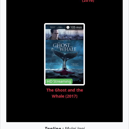
(2016)
S-5 Eps-13
S-5 Eps-14
S-5 Eps-15
S-5 Eps-16
S-5 Eps-17
S-5 Eps-18
105 min
S-5 Eps-19
S-5 Eps-20
S-5 Eps-21
S-5 Eps-22
S-5 Eps-23
S-5 Eps-24
S-6 Eps-1
S-6 Eps-2
S-6 Eps-3
S-6 Eps-4
S-6 Eps-5
S-6 Eps-6
S-6 Eps-7
S-6 Eps-8
S-6 Eps-9
HD Streaming
S-6 Eps-10
S-6 Eps-11
S-6 Eps-12
The Ghost and the
Whale (2017)
S-6 Eps-13
S-6 Eps-14
S-6 Eps-15
S-6 Eps-16
S-6 Eps-17
S-6 Eps-18
S-6 Eps-19
S-6 Eps-20
S-6 Eps-21
Tagline :
Mulai lagi