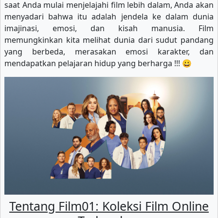
saat Anda mulai menjelajahi film lebih dalam, Anda akan
S-9 Eps-18
S-9 Eps-19
S-9 Eps-20
menyadari bahwa itu adalah jendela ke dalam dunia
imajinasi, emosi, dan kisah manusia. Film
S-9 Eps-21
S-9 Eps-22
S-9 Eps-23
memungkinkan kita melihat dunia dari sudut pandang
yang berbeda, merasakan emosi karakter, dan
S-9 Eps-24
S-10 Eps-1
S-10 Eps-2
mendapatkan pelajaran hidup yang berharga !!! 😀
S-10 Eps-3
S-10 Eps-4
S-10 Eps-5
S-10 Eps-6
S-10 Eps-7
S-10 Eps-8
S-10 Eps-9
S-10 Eps-10
S-10 Eps-11
S-10 Eps-12
S-10 Eps-13
S-10 Eps-14
S-10 Eps-15
S-10 Eps-16
S-10 Eps-17
S-10 Eps-18
S-10 Eps-19
S-10 Eps-20
S-10 Eps-21
S-10 Eps-22
S-10 Eps-23
Tentang Film01: Koleksi Film Online
S-10 Eps-24
S-11 Eps-1
S-11 Eps-2