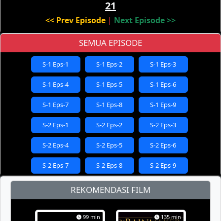
21
<< Prev Episode
|
Next Episode >>
SEMUA EPISODE
S-1 Eps-1
S-1 Eps-2
S-1 Eps-3
S-1 Eps-4
S-1 Eps-5
S-1 Eps-6
S-1 Eps-7
S-1 Eps-8
S-1 Eps-9
S-2 Eps-1
S-2 Eps-2
S-2 Eps-3
S-2 Eps-4
S-2 Eps-5
S-2 Eps-6
S-2 Eps-7
S-2 Eps-8
S-2 Eps-9
S-2 Eps-10
S-2 Eps-11
S-2 Eps-12
REKOMENDASI FILM
S-2 Eps-13
S-2 Eps-14
S-2 Eps-15
99 min
135 min