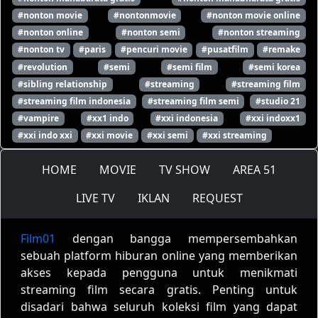
#nonton movie
#nontonmovie
#nonton movie online
S-16 Eps-14
S-16 Eps-15
S-16 Eps-16
#nonton online
#nonton semi
#nonton streaming
#nonton tv
#paris
#pencuri movie
#pusatfilm
#remake
S-16 Eps-17
S-16 Eps-18
S-16 Eps-19
#revolution
#semi
#semi film
#semi korea
#sibling relationship
#streaming
#streaming film
S-16 Eps-20
S-16 Eps-21
S-17 Eps-1
#streaming film indonesia
#streaming film semi
#studio 21
S-17 Eps-2
S-17 Eps-3
S-17 Eps-4
#vampire
#xx1 indo
#xxi indonesia
#xxi indoxx1
#xxi indo xxi
#xxi movie
#xxi semi
#xxi streaming
S-17 Eps-5
S-17 Eps-6
S-17 Eps-7
HOME
MOVIE
TV SHOW
AREA 51
S-17 Eps-8
S-17 Eps-9
S-17 Eps-10
LIVE TV
IKLAN
REQUEST
S-17 Eps-11
S-17 Eps-12
S-17 Eps-13
S-17 Eps-14
S-17 Eps-15
S-17 Eps-16
Film01
dengan bangga mempersembahkan
sebuah platform hiburan online yang memberikan
S-17 Eps-17
S-18 Eps-1
S-18 Eps-2
akses kepada pengguna untuk menikmati
streaming film secara gratis. Penting untuk
S-18 Eps-3
S-18 Eps-4
S-18 Eps-5
disadari bahwa seluruh koleksi film yang dapat