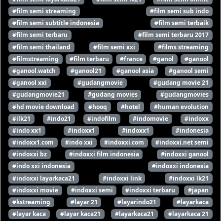
#film semi streaming
#film semi sub indo
S-13 Eps-21
S-13 Eps-22
S-13 Eps-23
#film semi subtitle indonesia
#film semi terbaik
#film semi terbaru
#film semi terbaru 2017
S-13 Eps-24
S-14 Eps-1
S-14 Eps-2
#film semi thailand
#film semi xxi
#films streaming
S-14 Eps-3
S-14 Eps-4
S-14 Eps-5
#filmstreaming
#film terbaru
#france
#ganol
#ganool
#ganool.watch
#ganool21
#ganool asia
#ganool semi
S-14 Eps-6
S-14 Eps-7
S-14 Eps-8
#ganool xxi
#gudangmovie
#gudang movie 21
#gudangmovie21
#gudang movies
#gudangmovies
S-14 Eps-9
S-14 Eps-10
S-14 Eps-11
#hd movie download
#hooq
#hotel
#human evolution
S-14 Eps-12
S-14 Eps-13
S-14 Eps-14
#ilk21
#indo21
#indofilm
#indomovie
#indoxx
#indo xx1
#indoxx1
#indoxx1
#indonesia
S-14 Eps-15
S-14 Eps-16
S-14 Eps-17
#indoxx1.com
#indo xxi
#indoxxi.com
#indoxxi.net semi
#indoxxi bz
#indoxxi film indonesia
#indoxxi ganool
S-14 Eps-18
S-14 Eps-19
S-14 Eps-20
#indo xxi indonesia
#indoxxi indonesia
#indoxxi layarkaca21
#indoxxi link
#indoxxi lk21
S-14 Eps-21
S-14 Eps-22
S-14 Eps-23
#indoxxi movie
#indoxxi semi
#indoxxi terbaru
#japan
S-14 Eps-24
S-15 Eps-1
S-15 Eps-2
#kstreaming
#layar 21
#layarindo21
#layarkaca
#layar kaca
#layar kaca21
#layarkaca21
#layarkaca 21
S-15 Eps-3
S-15 Eps-4
S-15 Eps-5