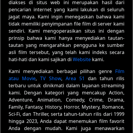
S-18 Eps-6
S-18 Eps-7
S-18 Eps-8
diakses di situs web ini merupakan hasil dari
pencarian internet yang kami lakukan di seluruh
S-18 Eps-9
S-18 Eps-10
S-18 Eps-11
jagat maya. Kami ingin menegaskan bahwa kami
tidak memiliki penyimpanan file film di server kami
S-18 Eps-12
S-18 Eps-13
S-18 Eps-14
sendiri. Kami mengoperasikan situs ini dengan
S-18 Eps-15
S-18 Eps-16
S-18 Eps-17
prinsip bahwa kami hanya menyediakan tautan-
tautan yang mengarahkan pengguna ke sumber
S-18 Eps-18
S-18 Eps-19
S-18 Eps-20
asli film tersebut, yang telah kami indeks secara
hati-hati dan kami sajikan di
Website
kami.
S-19 Eps-1
S-19 Eps-2
S-19 Eps-3
Kami menyediakan berbagai pilihan genre
Film
S-19 Eps-4
S-19 Eps-5
S-19 Eps-6
atau Movie
,
TV Show
,
Area 51
dan tahun rilis
terbaru untuk dinikmati dalam layanan streaming
S-19 Eps-7
S-19 Eps-8
S-19 Eps-9
kami. Dengan kategori yang mencakup Action,
S-19 Eps-10
S-19 Eps-11
S-19 Eps-12
Adventure, Animation, Comedy, Crime, Drama,
Family, Fantasy, History, Horror, Mystery, Romance,
S-19 Eps-13
S-19 Eps-14
S-19 Eps-15
Sci-Fi, dan Thriller, serta tahun-tahun rilis dari 1999
hingga 2023, Anda dapat menemukan film favorit
S-19 Eps-16
S-19 Eps-17
S-19 Eps-18
Anda dengan mudah. Kami juga menawarkan