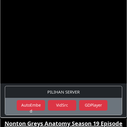
PILIHAN SERVER
AutoEmbe
VidSrc
GDPlayer
d
Nonton Greys Anatomy Season 19 Episode