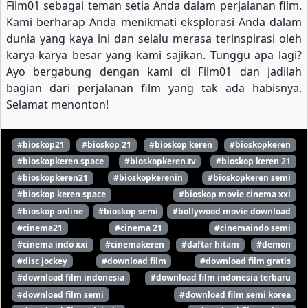
Film01 sebagai teman setia Anda dalam perjalanan film.
S-11 Eps-3
S-11 Eps-4
S-11 Eps-5
Kami berharap Anda menikmati eksplorasi Anda dalam
dunia yang kaya ini dan selalu merasa terinspirasi oleh
S-11 Eps-6
S-11 Eps-7
S-11 Eps-8
karya-karya besar yang kami sajikan. Tunggu apa lagi?
Ayo bergabung dengan kami di Film01 dan jadilah
S-11 Eps-9
S-11 Eps-10
S-11 Eps-11
bagian dari perjalanan film yang tak ada habisnya.
Selamat menonton!
S-11 Eps-12
S-11 Eps-13
S-11 Eps-14
S-11 Eps-15
S-11 Eps-16
S-11 Eps-17
#bioskop21
#bioskop 21
#bioskop keren
#bioskopkeren
S-11 Eps-18
S-11 Eps-19
S-11 Eps-20
#bioskopkeren.space
#bioskopkeren.tv
#bioskop keren 21
#bioskopkeren21
#bioskopkerenin
#bioskopkeren semi
S-11 Eps-21
S-11 Eps-22
S-11 Eps-23
#bioskop keren space
#bioskop movie cinema xxi
#bioskop online
#bioskop semi
#bollywood movie download
S-11 Eps-24
S-12 Eps-1
S-12 Eps-2
#cinema21
#cinema 21
#cinemaindo semi
#cinema indo xxi
S-12 Eps-3
#cinemakeren
S-12 Eps-4
#daftar hitam
S-12 Eps-5
#demon
#disc jockey
#download film
#download film gratis
S-12 Eps-6
S-12 Eps-7
S-12 Eps-8
#download film indonesia
#download film indonesia terbaru
#download film semi
#download film semi korea
S-12 Eps-9
S-12 Eps-10
S-12 Eps-11