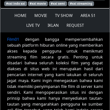
#xxi indo xxi
#xxi movie
#xxi semi
#xxi streaming
S-16 Eps-14
S-16 Eps-15
S-16 Eps-16
HOME
MOVIE
TV SHOW
AREA 51
S-16 Eps-17
S-16 Eps-18
S-16 Eps-19
LIVE TV
IKLAN
REQUEST
S-16 Eps-20
S-16 Eps-21
S-17 Eps-1
Film01
dengan bangga mempersembahkan
S-17 Eps-2
S-17 Eps-3
S-17 Eps-4
sebuah platform hiburan online yang memberikan
S-17 Eps-5
S-17 Eps-6
S-17 Eps-7
akses kepada pengguna untuk menikmati
streaming film secara gratis. Penting untuk
S-17 Eps-8
S-17 Eps-9
S-17 Eps-10
disadari bahwa seluruh koleksi film yang dapat
diakses di situs web ini merupakan hasil dari
S-17 Eps-11
S-17 Eps-12
S-17 Eps-13
pencarian internet yang kami lakukan di seluruh
jagat maya. Kami ingin menegaskan bahwa kami
S-17 Eps-14
S-17 Eps-15
S-17 Eps-16
tidak memiliki penyimpanan file film di server kami
S-17 Eps-17
S-18 Eps-1
S-18 Eps-2
sendiri. Kami mengoperasikan situs ini dengan
prinsip bahwa kami hanya menyediakan tautan-
S-18 Eps-3
S-18 Eps-4
S-18 Eps-5
tautan yang mengarahkan pengguna ke sumber