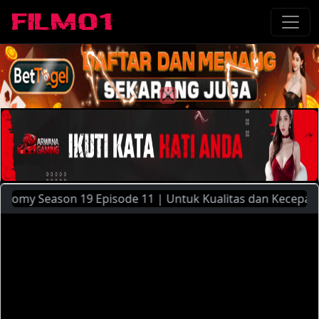
 Season 19 Episode 11 | Untuk Kualitas dan Kecepatan Strea