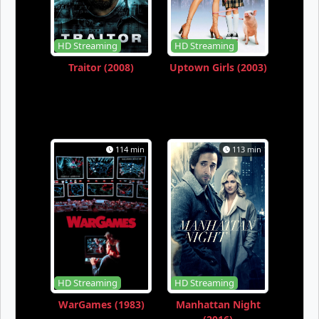
S-3 Eps-22
S-3 Eps-23
S-3 Eps-24
S-3 Eps-25
S-4 Eps-1
S-4 Eps-2
HD Streaming
HD Streaming
Traitor (2008)
Uptown Girls (2003)
S-4 Eps-3
S-4 Eps-4
S-4 Eps-5
S-4 Eps-6
S-4 Eps-7
S-4 Eps-8
S-4 Eps-9
S-4 Eps-10
S-4 Eps-11
114 min
113 min
S-4 Eps-12
S-4 Eps-13
S-4 Eps-14
S-4 Eps-15
S-4 Eps-16
S-4 Eps-17
S-5 Eps-1
S-5 Eps-2
S-5 Eps-3
S-5 Eps-4
S-5 Eps-5
S-5 Eps-6
S-5 Eps-7
S-5 Eps-8
S-5 Eps-9
HD Streaming
HD Streaming
S-5 Eps-10
S-5 Eps-11
S-5 Eps-12
WarGames (1983)
Manhattan Night