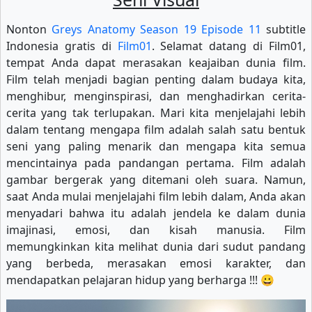
S-8 Eps-9
S-8 Eps-10
S-8 Eps-11
Nonton
Greys Anatomy Season 19 Episode 11
subtitle
S-8 Eps-12
S-8 Eps-13
S-8 Eps-14
Indonesia gratis di
Film01
. Selamat datang di Film01,
tempat Anda dapat merasakan keajaiban dunia film.
S-8 Eps-15
S-8 Eps-16
S-8 Eps-17
Film telah menjadi bagian penting dalam budaya kita,
menghibur, menginspirasi, dan menghadirkan cerita-
S-8 Eps-18
S-8 Eps-19
S-8 Eps-20
cerita yang tak terlupakan. Mari kita menjelajahi lebih
dalam tentang mengapa film adalah salah satu bentuk
S-8 Eps-21
S-8 Eps-22
S-8 Eps-23
seni yang paling menarik dan mengapa kita semua
S-8 Eps-24
S-9 Eps-1
S-9 Eps-2
mencintainya pada pandangan pertama. Film adalah
gambar bergerak yang ditemani oleh suara. Namun,
S-9 Eps-3
S-9 Eps-4
S-9 Eps-5
saat Anda mulai menjelajahi film lebih dalam, Anda akan
menyadari bahwa itu adalah jendela ke dalam dunia
S-9 Eps-6
S-9 Eps-7
S-9 Eps-8
imajinasi, emosi, dan kisah manusia. Film
S-9 Eps-9
S-9 Eps-10
S-9 Eps-11
memungkinkan kita melihat dunia dari sudut pandang
yang berbeda, merasakan emosi karakter, dan
S-9 Eps-12
S-9 Eps-13
S-9 Eps-14
mendapatkan pelajaran hidup yang berharga !!! 😀
S-9 Eps-15
S-9 Eps-16
S-9 Eps-17