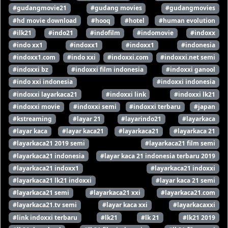
#gudangmovie21
#gudang movies
#gudangmovies
S-13 Eps-21
S-13 Eps-22
S-13 Eps-23
#hd movie download
#hooq
#hotel
#human evolution
#ilk21
#indo21
#indofilm
#indomovie
#indoxx
S-13 Eps-24
S-14 Eps-1
S-14 Eps-2
#indo xx1
#indoxx1
#indoxx1
#indonesia
#indoxx1.com
#indo xxi
#indoxxi.com
#indoxxi.net semi
S-14 Eps-3
S-14 Eps-4
S-14 Eps-5
#indoxxi bz
#indoxxi film indonesia
#indoxxi ganool
S-14 Eps-6
S-14 Eps-7
S-14 Eps-8
#indo xxi indonesia
#indoxxi indonesia
#indoxxi layarkaca21
#indoxxi link
#indoxxi lk21
S-14 Eps-9
S-14 Eps-10
S-14 Eps-11
#indoxxi movie
#indoxxi semi
#indoxxi terbaru
#japan
#kstreaming
#layar 21
#layarindo21
#layarkaca
S-14 Eps-12
S-14 Eps-13
S-14 Eps-14
#layar kaca
#layar kaca21
#layarkaca21
#layarkaca 21
S-14 Eps-15
S-14 Eps-16
S-14 Eps-17
#layarkaca21 2019 semi
#layarkaca21 film semi
#layarkaca21 indonesia
#layar kaca 21 indonesia terbaru 2019
S-14 Eps-18
S-14 Eps-19
S-14 Eps-20
#layarkaca21 indoxx1
#layarkaca21 indoxxi
#layarkaca21 lk21 indoxxi
#layar kaca 21 semi
S-14 Eps-21
S-14 Eps-22
S-14 Eps-23
#layarkaca21 semi
#layarkaca21 xxi
#layarkaca21.com
S-14 Eps-24
S-15 Eps-1
S-15 Eps-2
#layarkaca21.tv semi
#layar kaca xxi
#layarkacaxxi
#link indoxxi terbaru
#lk21
#lk 21
#lk21 2019
S-15 Eps-3
S-15 Eps-4
S-15 Eps-5