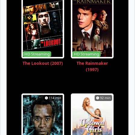
S-2 Eps-16
S-2 Eps-17
S-2 Eps-18
S-2 Eps-19
S-2 Eps-20
S-2 Eps-21
S-2 Eps-22
S-2 Eps-23
S-2 Eps-24
S-2 Eps-25
S-2 Eps-26
S-2 Eps-27
S-3 Eps-1
S-3 Eps-2
S-3 Eps-3
HD Streaming
HD Streaming
The Lookout (2007)
The Rainmaker
S-3 Eps-4
S-3 Eps-5
S-3 Eps-6
(1997)
S-3 Eps-7
S-3 Eps-8
S-3 Eps-9
S-3 Eps-10
S-3 Eps-11
S-3 Eps-12
114 min
92 min
S-3 Eps-13
S-3 Eps-14
S-3 Eps-15
S-3 Eps-16
S-3 Eps-17
S-3 Eps-18
S-3 Eps-19
S-3 Eps-20
S-3 Eps-21