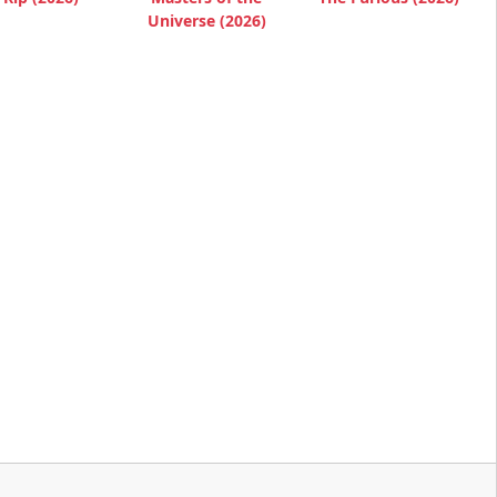
Universe (2026)