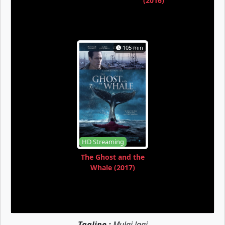
(2016)
S-5 Eps-13
S-5 Eps-14
S-5 Eps-15
S-5 Eps-16
S-5 Eps-17
S-5 Eps-18
105 min
S-5 Eps-19
S-5 Eps-20
S-5 Eps-21
S-5 Eps-22
S-5 Eps-23
S-5 Eps-24
S-6 Eps-1
S-6 Eps-2
S-6 Eps-3
S-6 Eps-4
S-6 Eps-5
S-6 Eps-6
S-6 Eps-7
S-6 Eps-8
S-6 Eps-9
HD Streaming
S-6 Eps-10
S-6 Eps-11
S-6 Eps-12
The Ghost and the
Whale (2017)
S-6 Eps-13
S-6 Eps-14
S-6 Eps-15
S-6 Eps-16
S-6 Eps-17
S-6 Eps-18
S-6 Eps-19
S-6 Eps-20
S-6 Eps-21
Tagline :
Mulai lagi