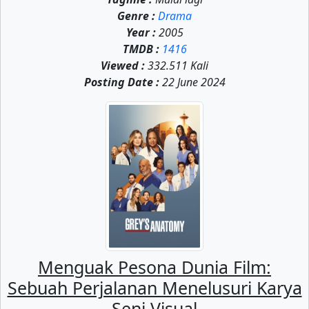
S-6 Eps-22
S-6 Eps-23
S-6 Eps-24
Genre :
Drama
Year :
2005
S-7 Eps-1
S-7 Eps-2
S-7 Eps-3
TMDB :
1416
Viewed :
332.511 Kali
S-7 Eps-4
S-7 Eps-5
S-7 Eps-6
Posting Date :
22 June 2024
S-7 Eps-7
S-7 Eps-8
S-7 Eps-9
S-7 Eps-10
S-7 Eps-11
S-7 Eps-12
S-7 Eps-13
S-7 Eps-14
S-7 Eps-15
S-7 Eps-16
S-7 Eps-17
S-7 Eps-18
S-7 Eps-19
S-7 Eps-20
S-7 Eps-21
S-7 Eps-22
S-8 Eps-1
S-8 Eps-2
Menguak Pesona Dunia Film:
S-8 Eps-3
S-8 Eps-4
S-8 Eps-5
Sebuah Perjalanan Menelusuri Karya
S-8 Eps-6
S-8 Eps-7
S-8 Eps-8
Seni Visual