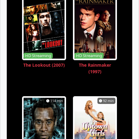
S-2 Eps-16
S-2 Eps-17
S-2 Eps-18
S-2 Eps-19
S-2 Eps-20
S-2 Eps-21
S-2 Eps-22
S-2 Eps-23
S-2 Eps-24
S-2 Eps-25
S-2 Eps-26
S-2 Eps-27
S-3 Eps-1
S-3 Eps-2
S-3 Eps-3
HD Streaming
HD Streaming
The Lookout (2007)
The Rainmaker
S-3 Eps-4
S-3 Eps-5
S-3 Eps-6
(1997)
S-3 Eps-7
S-3 Eps-8
S-3 Eps-9
S-3 Eps-10
S-3 Eps-11
S-3 Eps-12
114 min
92 min
S-3 Eps-13
S-3 Eps-14
S-3 Eps-15
S-3 Eps-16
S-3 Eps-17
S-3 Eps-18
S-3 Eps-19
S-3 Eps-20
S-3 Eps-21