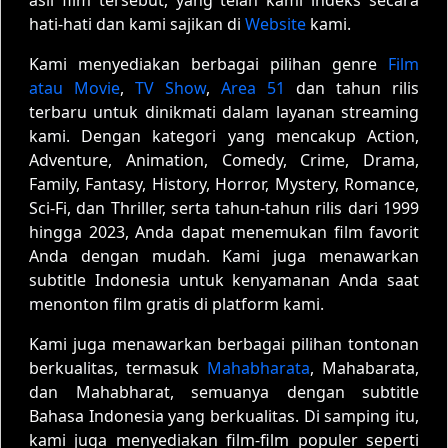
asli film tersebut, yang telah kami indeks secara
S-18 Eps-6
S-18 Eps-7
S-18 Eps-8
hati-hati dan kami sajikan di
Website
kami.
S-18 Eps-9
S-18 Eps-10
S-18 Eps-11
Kami menyediakan berbagai pilihan genre
Film
S-18 Eps-12
S-18 Eps-13
S-18 Eps-14
atau Movie
,
TV Show
,
Area 51
dan tahun rilis
terbaru untuk dinikmati dalam layanan streaming
S-18 Eps-15
S-18 Eps-16
S-18 Eps-17
kami. Dengan kategori yang mencakup Action,
Adventure, Animation, Comedy, Crime, Drama,
S-18 Eps-18
S-18 Eps-19
S-18 Eps-20
Family, Fantasy, History, Horror, Mystery, Romance,
Sci-Fi, dan Thriller, serta tahun-tahun rilis dari 1999
S-19 Eps-1
S-19 Eps-2
S-19 Eps-3
hingga 2023, Anda dapat menemukan film favorit
S-19 Eps-4
S-19 Eps-5
S-19 Eps-6
Anda dengan mudah. Kami juga menawarkan
subtitle Indonesia untuk kenyamanan Anda saat
S-19 Eps-7
S-19 Eps-8
S-19 Eps-9
menonton film gratis di platform kami.
S-19 Eps-10
S-19 Eps-11
S-19 Eps-12
Kami juga menawarkan berbagai pilihan tontonan
berkualitas, termasuk
Mahabharata
, Mahabarata,
S-19 Eps-13
S-19 Eps-14
S-19 Eps-15
dan Mahabharat, semuanya dengan subtitle
S-19 Eps-16
S-19 Eps-17
S-19 Eps-18
Bahasa Indonesia yang berkualitas. Di samping itu,
kami juga menyediakan film-film populer seperti