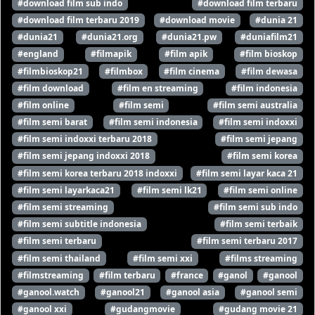
#download film sub indo
#download film terbaru
#download film terbaru 2019
#download movie
#dunia 21
S-12 Eps-12
S-12 Eps-13
S-12 Eps-14
#dunia21
#dunia21.org
#dunia21.pw
#duniafilm21
S-12 Eps-15
S-12 Eps-16
S-12 Eps-17
#england
#filmapik
#film apik
#film bioskop
#filmbioskop21
#filmbox
#film cinema
#film dewasa
S-12 Eps-18
S-12 Eps-19
S-12 Eps-20
#film download
#film en streaming
#film indonesia
#film online
#film semi
#film semi australia
S-12 Eps-21
S-12 Eps-22
S-12 Eps-23
#film semi barat
#film semi indonesia
#film semi indoxxi
S-12 Eps-24
S-13 Eps-1
S-13 Eps-2
#film semi indoxxi terbaru 2018
#film semi jepang
#film semi jepang indoxxi 2018
#film semi korea
S-13 Eps-3
S-13 Eps-4
S-13 Eps-5
#film semi korea terbaru 2018 indoxxi
#film semi layar kaca 21
#film semi layarkaca21
#film semi lk21
#film semi online
S-13 Eps-6
S-13 Eps-7
S-13 Eps-8
#film semi streaming
#film semi sub indo
S-13 Eps-9
S-13 Eps-10
S-13 Eps-11
#film semi subtitle indonesia
#film semi terbaik
#film semi terbaru
#film semi terbaru 2017
S-13 Eps-12
S-13 Eps-13
S-13 Eps-14
#film semi thailand
#film semi xxi
#films streaming
#filmstreaming
#film terbaru
#france
#ganol
#ganool
S-13 Eps-15
S-13 Eps-16
S-13 Eps-17
#ganool.watch
#ganool21
#ganool asia
#ganool semi
#ganool xxi
#gudangmovie
#gudang movie 21
S-13 Eps-18
S-13 Eps-19
S-13 Eps-20