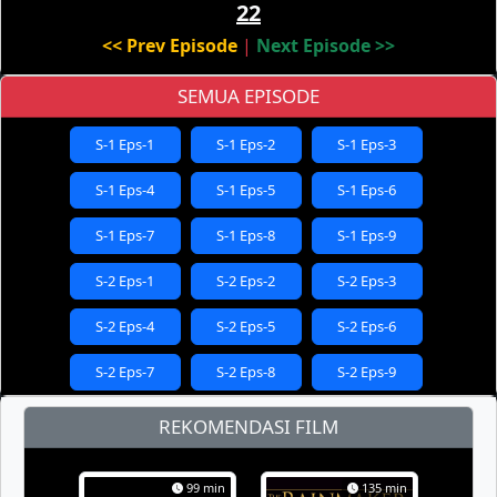
22
<< Prev Episode
|
Next Episode >>
SEMUA EPISODE
S-1 Eps-1
S-1 Eps-2
S-1 Eps-3
S-1 Eps-4
S-1 Eps-5
S-1 Eps-6
S-1 Eps-7
S-1 Eps-8
S-1 Eps-9
S-2 Eps-1
S-2 Eps-2
S-2 Eps-3
S-2 Eps-4
S-2 Eps-5
S-2 Eps-6
S-2 Eps-7
S-2 Eps-8
S-2 Eps-9
S-2 Eps-10
S-2 Eps-11
S-2 Eps-12
REKOMENDASI FILM
S-2 Eps-13
S-2 Eps-14
S-2 Eps-15
99 min
135 min