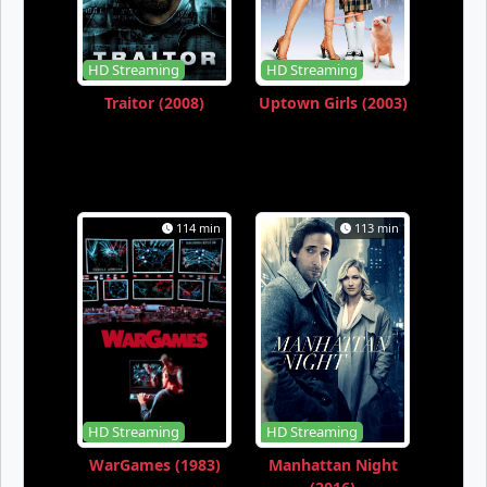
S-3 Eps-22
S-3 Eps-23
S-3 Eps-24
S-3 Eps-25
S-4 Eps-1
S-4 Eps-2
HD Streaming
HD Streaming
Traitor (2008)
Uptown Girls (2003)
S-4 Eps-3
S-4 Eps-4
S-4 Eps-5
S-4 Eps-6
S-4 Eps-7
S-4 Eps-8
S-4 Eps-9
S-4 Eps-10
S-4 Eps-11
114 min
113 min
S-4 Eps-12
S-4 Eps-13
S-4 Eps-14
S-4 Eps-15
S-4 Eps-16
S-4 Eps-17
S-5 Eps-1
S-5 Eps-2
S-5 Eps-3
S-5 Eps-4
S-5 Eps-5
S-5 Eps-6
S-5 Eps-7
S-5 Eps-8
S-5 Eps-9
HD Streaming
HD Streaming
S-5 Eps-10
S-5 Eps-11
S-5 Eps-12
WarGames (1983)
Manhattan Night