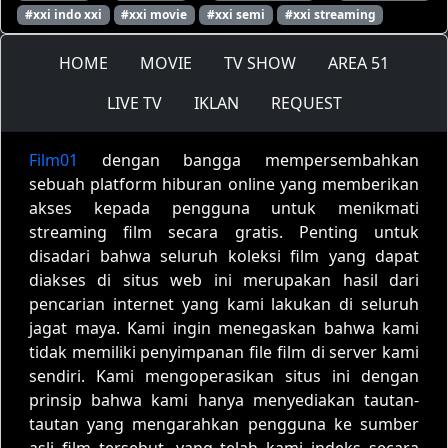
#xxi indo xxi
#xxi movie
#xxi semi
#xxi streaming
S-16 Eps-14
S-16 Eps-15
S-16 Eps-16
HOME
MOVIE
TV SHOW
AREA 51
S-16 Eps-17
S-16 Eps-18
S-16 Eps-19
LIVE TV
IKLAN
REQUEST
S-16 Eps-20
S-16 Eps-21
S-17 Eps-1
Film01
dengan bangga mempersembahkan
S-17 Eps-2
S-17 Eps-3
S-17 Eps-4
sebuah platform hiburan online yang memberikan
S-17 Eps-5
S-17 Eps-6
S-17 Eps-7
akses kepada pengguna untuk menikmati
streaming film secara gratis. Penting untuk
S-17 Eps-8
S-17 Eps-9
S-17 Eps-10
disadari bahwa seluruh koleksi film yang dapat
diakses di situs web ini merupakan hasil dari
S-17 Eps-11
S-17 Eps-12
S-17 Eps-13
pencarian internet yang kami lakukan di seluruh
jagat maya. Kami ingin menegaskan bahwa kami
S-17 Eps-14
S-17 Eps-15
S-17 Eps-16
tidak memiliki penyimpanan file film di server kami
S-17 Eps-17
S-18 Eps-1
S-18 Eps-2
sendiri. Kami mengoperasikan situs ini dengan
prinsip bahwa kami hanya menyediakan tautan-
S-18 Eps-3
S-18 Eps-4
S-18 Eps-5
tautan yang mengarahkan pengguna ke sumber