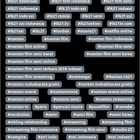
#lk21 download
#lk21 film indonesia
#lk21 film semi
#lk21 indonesia
#lk 21 indo xxi
#lk21 indoxxi
S-15 Eps-6
S-15 Eps-7
S-15 Eps-8
#lk21 indo xxi
#lk21 movie
#lk21 semi
#lk21 xxi
#lk21 xxi indonesia
#lk21.tv
#lk21online
#lk21tv.com
S-15 Eps-9
S-15 Eps-10
S-15 Eps-11
#lk21xxi
#lkc21
#london
#movie21
#netflix online
S-15 Eps-12
S-15 Eps-13
S-15 Eps-14
#nonton
#nonton film
#nonton film indonesia
#nonton film online
#nonton film semi
S-15 Eps-15
S-15 Eps-16
S-15 Eps-17
#nonton film semi barat
#nonton film semi korea
#nonton film semi online
S-15 Eps-18
S-15 Eps-19
S-15 Eps-20
#nonton film semi terbaru 2018 indoxxi
S-15 Eps-21
S-15 Eps-22
S-15 Eps-23
#nonton film streaming
#nontongo
#Nonton Lk21
#nonton mahabarata gratis
#nonton mahabharata gratis
S-15 Eps-24
S-15 Eps-25
S-16 Eps-1
#nonton movie
#nontonmovie
#nonton movie online
#nonton online
#nonton semi
#nonton streaming
S-16 Eps-2
S-16 Eps-3
S-16 Eps-4
#nonton tv
#paris
#pencuri movie
#pusatfilm
#remake
S-16 Eps-5
S-16 Eps-6
S-16 Eps-7
#revolution
#semi
#semi film
#semi korea
#sibling relationship
#streaming
#streaming film
S-16 Eps-8
S-16 Eps-9
S-16 Eps-10
#streaming film indonesia
#streaming film semi
#studio 21
#vampire
#xx1 indo
#xxi indonesia
#xxi indoxx1
S-16 Eps-11
S-16 Eps-12
S-16 Eps-13