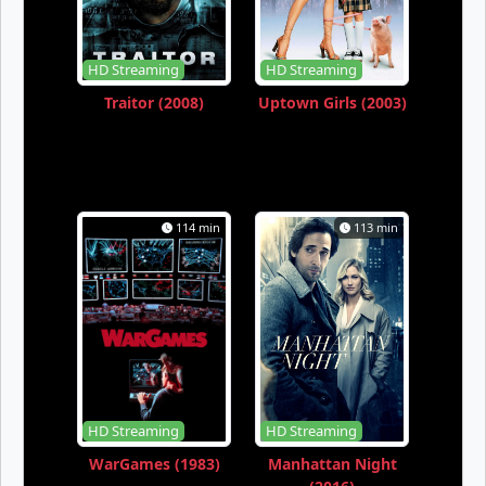
S-3 Eps-22
S-3 Eps-23
S-3 Eps-24
S-3 Eps-25
S-4 Eps-1
S-4 Eps-2
HD Streaming
HD Streaming
Traitor (2008)
Uptown Girls (2003)
S-4 Eps-3
S-4 Eps-4
S-4 Eps-5
S-4 Eps-6
S-4 Eps-7
S-4 Eps-8
S-4 Eps-9
S-4 Eps-10
S-4 Eps-11
114 min
113 min
S-4 Eps-12
S-4 Eps-13
S-4 Eps-14
S-4 Eps-15
S-4 Eps-16
S-4 Eps-17
S-5 Eps-1
S-5 Eps-2
S-5 Eps-3
S-5 Eps-4
S-5 Eps-5
S-5 Eps-6
S-5 Eps-7
S-5 Eps-8
S-5 Eps-9
HD Streaming
HD Streaming
S-5 Eps-10
S-5 Eps-11
S-5 Eps-12
WarGames (1983)
Manhattan Night