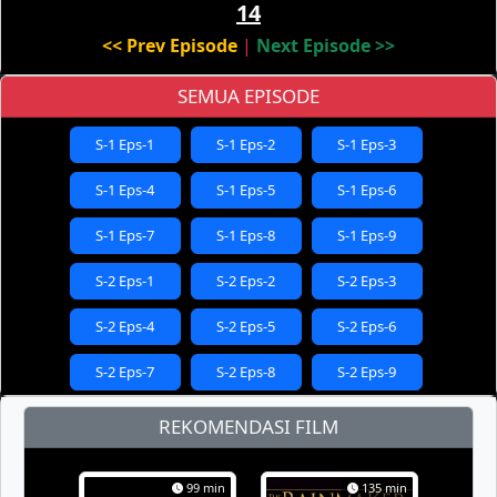
14
<< Prev Episode
|
Next Episode >>
SEMUA EPISODE
S-1 Eps-1
S-1 Eps-2
S-1 Eps-3
S-1 Eps-4
S-1 Eps-5
S-1 Eps-6
S-1 Eps-7
S-1 Eps-8
S-1 Eps-9
S-2 Eps-1
S-2 Eps-2
S-2 Eps-3
S-2 Eps-4
S-2 Eps-5
S-2 Eps-6
S-2 Eps-7
S-2 Eps-8
S-2 Eps-9
S-2 Eps-10
S-2 Eps-11
S-2 Eps-12
REKOMENDASI FILM
S-2 Eps-13
S-2 Eps-14
S-2 Eps-15
99 min
135 min