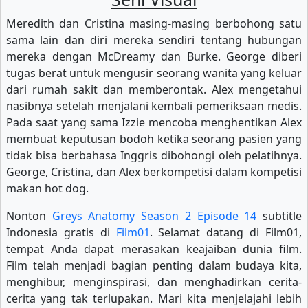
S-8 Eps-9
S-8 Eps-10
S-8 Eps-11
Meredith dan Cristina masing-masing berbohong satu
sama lain dan diri mereka sendiri tentang hubungan
S-8 Eps-12
S-8 Eps-13
S-8 Eps-14
mereka dengan McDreamy dan Burke. George diberi
tugas berat untuk mengusir seorang wanita yang keluar
S-8 Eps-15
S-8 Eps-16
S-8 Eps-17
dari rumah sakit dan memberontak. Alex mengetahui
S-8 Eps-18
S-8 Eps-19
S-8 Eps-20
nasibnya setelah menjalani kembali pemeriksaan medis.
Pada saat yang sama Izzie mencoba menghentikan Alex
S-8 Eps-21
S-8 Eps-22
S-8 Eps-23
membuat keputusan bodoh ketika seorang pasien yang
tidak bisa berbahasa Inggris dibohongi oleh pelatihnya.
S-8 Eps-24
S-9 Eps-1
S-9 Eps-2
George, Cristina, dan Alex berkompetisi dalam kompetisi
S-9 Eps-3
S-9 Eps-4
S-9 Eps-5
makan hot dog.
S-9 Eps-6
S-9 Eps-7
S-9 Eps-8
Nonton
Greys Anatomy Season 2 Episode 14
subtitle
Indonesia gratis di
Film01
. Selamat datang di Film01,
S-9 Eps-9
S-9 Eps-10
S-9 Eps-11
tempat Anda dapat merasakan keajaiban dunia film.
Film telah menjadi bagian penting dalam budaya kita,
S-9 Eps-12
S-9 Eps-13
S-9 Eps-14
menghibur, menginspirasi, dan menghadirkan cerita-
cerita yang tak terlupakan. Mari kita menjelajahi lebih
S-9 Eps-15
S-9 Eps-16
S-9 Eps-17