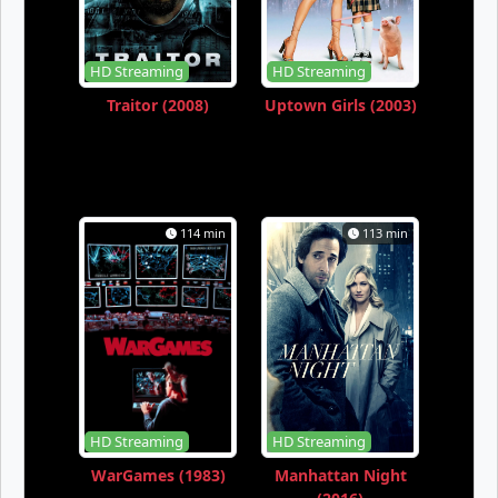
S-3 Eps-22
S-3 Eps-23
S-3 Eps-24
S-3 Eps-25
S-4 Eps-1
S-4 Eps-2
HD Streaming
HD Streaming
Traitor (2008)
Uptown Girls (2003)
S-4 Eps-3
S-4 Eps-4
S-4 Eps-5
S-4 Eps-6
S-4 Eps-7
S-4 Eps-8
S-4 Eps-9
S-4 Eps-10
S-4 Eps-11
114 min
113 min
S-4 Eps-12
S-4 Eps-13
S-4 Eps-14
S-4 Eps-15
S-4 Eps-16
S-4 Eps-17
S-5 Eps-1
S-5 Eps-2
S-5 Eps-3
S-5 Eps-4
S-5 Eps-5
S-5 Eps-6
S-5 Eps-7
S-5 Eps-8
S-5 Eps-9
HD Streaming
HD Streaming
S-5 Eps-10
S-5 Eps-11
S-5 Eps-12
WarGames (1983)
Manhattan Night