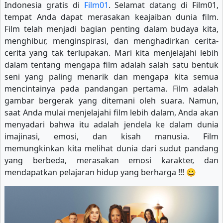
Indonesia gratis di
Film01
. Selamat datang di Film01,
S-9 Eps-18
S-9 Eps-19
S-9 Eps-20
tempat Anda dapat merasakan keajaiban dunia film.
Film telah menjadi bagian penting dalam budaya kita,
S-9 Eps-21
S-9 Eps-22
S-9 Eps-23
menghibur, menginspirasi, dan menghadirkan cerita-
cerita yang tak terlupakan. Mari kita menjelajahi lebih
S-9 Eps-24
S-10 Eps-1
S-10 Eps-2
dalam tentang mengapa film adalah salah satu bentuk
S-10 Eps-3
S-10 Eps-4
S-10 Eps-5
seni yang paling menarik dan mengapa kita semua
mencintainya pada pandangan pertama. Film adalah
S-10 Eps-6
S-10 Eps-7
S-10 Eps-8
gambar bergerak yang ditemani oleh suara. Namun,
saat Anda mulai menjelajahi film lebih dalam, Anda akan
S-10 Eps-9
S-10 Eps-10
S-10 Eps-11
menyadari bahwa itu adalah jendela ke dalam dunia
S-10 Eps-12
S-10 Eps-13
S-10 Eps-14
imajinasi, emosi, dan kisah manusia. Film
memungkinkan kita melihat dunia dari sudut pandang
S-10 Eps-15
S-10 Eps-16
S-10 Eps-17
yang berbeda, merasakan emosi karakter, dan
mendapatkan pelajaran hidup yang berharga !!! 😀
S-10 Eps-18
S-10 Eps-19
S-10 Eps-20
S-10 Eps-21
S-10 Eps-22
S-10 Eps-23
S-10 Eps-24
S-11 Eps-1
S-11 Eps-2