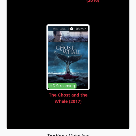
(2016)
S-5 Eps-13
S-5 Eps-14
S-5 Eps-15
S-5 Eps-16
S-5 Eps-17
S-5 Eps-18
105 min
S-5 Eps-19
S-5 Eps-20
S-5 Eps-21
S-5 Eps-22
S-5 Eps-23
S-5 Eps-24
S-6 Eps-1
S-6 Eps-2
S-6 Eps-3
S-6 Eps-4
S-6 Eps-5
S-6 Eps-6
S-6 Eps-7
S-6 Eps-8
S-6 Eps-9
HD Streaming
S-6 Eps-10
S-6 Eps-11
S-6 Eps-12
The Ghost and the
Whale (2017)
S-6 Eps-13
S-6 Eps-14
S-6 Eps-15
S-6 Eps-16
S-6 Eps-17
S-6 Eps-18
S-6 Eps-19
S-6 Eps-20
S-6 Eps-21
Tagline :
Mulai lagi