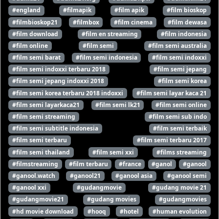
#england
#filmapik
#film apik
#film bioskop
S-13 Eps-21
S-13 Eps-22
S-13 Eps-23
#filmbioskop21
#filmbox
#film cinema
#film dewasa
#film download
#film en streaming
#film indonesia
S-13 Eps-24
S-14 Eps-1
S-14 Eps-2
#film online
#film semi
#film semi australia
S-14 Eps-3
S-14 Eps-4
S-14 Eps-5
#film semi barat
#film semi indonesia
#film semi indoxxi
#film semi indoxxi terbaru 2018
#film semi jepang
S-14 Eps-6
S-14 Eps-7
S-14 Eps-8
#film semi jepang indoxxi 2018
#film semi korea
#film semi korea terbaru 2018 indoxxi
#film semi layar kaca 21
S-14 Eps-9
S-14 Eps-10
S-14 Eps-11
#film semi layarkaca21
#film semi lk21
#film semi online
#film semi streaming
S-14 Eps-12
S-14 Eps-13
S-14 Eps-14
#film semi sub indo
#film semi subtitle indonesia
#film semi terbaik
S-14 Eps-15
S-14 Eps-16
S-14 Eps-17
#film semi terbaru
#film semi terbaru 2017
#film semi thailand
#film semi xxi
#films streaming
S-14 Eps-18
S-14 Eps-19
S-14 Eps-20
#filmstreaming
#film terbaru
#france
#ganol
#ganool
#ganool.watch
#ganool21
#ganool asia
#ganool semi
S-14 Eps-21
S-14 Eps-22
S-14 Eps-23
#ganool xxi
#gudangmovie
#gudang movie 21
S-14 Eps-24
S-15 Eps-1
S-15 Eps-2
#gudangmovie21
#gudang movies
#gudangmovies
#hd movie download
#hooq
#hotel
#human evolution
S-15 Eps-3
S-15 Eps-4
S-15 Eps-5