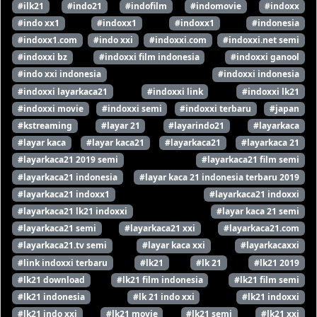
#ilk21
#indo21
#indofilm
#indomovie
#indoxx
#indo xx1
#indoxx1
#indoxx1
#indonesia
S-15 Eps-6
S-15 Eps-7
S-15 Eps-8
#indoxx1.com
#indo xxi
#indoxxi.com
#indoxxi.net semi
S-15 Eps-9
S-15 Eps-10
S-15 Eps-11
#indoxxi bz
#indoxxi film indonesia
#indoxxi ganool
#indo xxi indonesia
#indoxxi indonesia
S-15 Eps-12
S-15 Eps-13
S-15 Eps-14
#indoxxi layarkaca21
#indoxxi link
#indoxxi lk21
#indoxxi movie
#indoxxi semi
#indoxxi terbaru
#japan
S-15 Eps-15
S-15 Eps-16
S-15 Eps-17
#kstreaming
#layar 21
#layarindo21
#layarkaca
S-15 Eps-18
S-15 Eps-19
S-15 Eps-20
#layar kaca
#layar kaca21
#layarkaca21
#layarkaca 21
#layarkaca21 2019 semi
#layarkaca21 film semi
S-15 Eps-21
S-15 Eps-22
S-15 Eps-23
#layarkaca21 indonesia
#layar kaca 21 indonesia terbaru 2019
#layarkaca21 indoxx1
#layarkaca21 indoxxi
S-15 Eps-24
S-15 Eps-25
S-16 Eps-1
#layarkaca21 lk21 indoxxi
#layar kaca 21 semi
#layarkaca21 semi
#layarkaca21 xxi
#layarkaca21.com
S-16 Eps-2
S-16 Eps-3
S-16 Eps-4
#layarkaca21.tv semi
#layar kaca xxi
#layarkacaxxi
S-16 Eps-5
S-16 Eps-6
S-16 Eps-7
#link indoxxi terbaru
#lk21
#lk 21
#lk21 2019
#lk21 download
#lk21 film indonesia
#lk21 film semi
S-16 Eps-8
S-16 Eps-9
S-16 Eps-10
#lk21 indonesia
#lk 21 indo xxi
#lk21 indoxxi
#lk21 indo xxi
#lk21 movie
#lk21 semi
#lk21 xxi
S-16 Eps-11
S-16 Eps-12
S-16 Eps-13