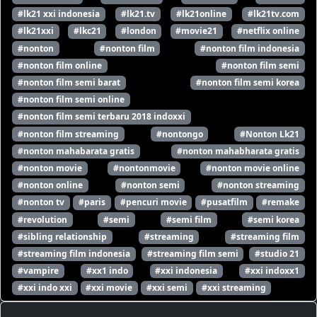
#lk21 xxi indonesia
#lk21.tv
#lk21online
#lk21tv.com
S-16 Eps-14
S-16 Eps-15
S-16 Eps-16
#lk21xxi
#lkc21
#london
#movie21
#netflix online
#nonton
#nonton film
#nonton film indonesia
S-16 Eps-17
S-16 Eps-18
S-16 Eps-19
#nonton film online
#nonton film semi
#nonton film semi barat
#nonton film semi korea
S-16 Eps-20
S-16 Eps-21
S-17 Eps-1
#nonton film semi online
S-17 Eps-2
S-17 Eps-3
S-17 Eps-4
#nonton film semi terbaru 2018 indoxxi
#nonton film streaming
#nontongo
#Nonton Lk21
S-17 Eps-5
S-17 Eps-6
S-17 Eps-7
#nonton mahabarata gratis
#nonton mahabharata gratis
#nonton movie
#nontonmovie
#nonton movie online
S-17 Eps-8
S-17 Eps-9
S-17 Eps-10
#nonton online
#nonton semi
#nonton streaming
S-17 Eps-11
S-17 Eps-12
S-17 Eps-13
#nonton tv
#paris
#pencuri movie
#pusatfilm
#remake
#revolution
#semi
#semi film
#semi korea
S-17 Eps-14
S-17 Eps-15
S-17 Eps-16
#sibling relationship
#streaming
#streaming film
#streaming film indonesia
#streaming film semi
#studio 21
S-17 Eps-17
S-18 Eps-1
S-18 Eps-2
#vampire
#xx1 indo
#xxi indonesia
#xxi indoxx1
#xxi indo xxi
#xxi movie
#xxi semi
#xxi streaming
S-18 Eps-3
S-18 Eps-4
S-18 Eps-5