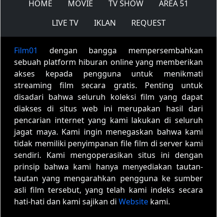
S-18 Eps-6
S-18 Eps-7
S-18 Eps-8
HOME
MOVIE
TV SHOW
AREA 51
S-18 Eps-9
S-18 Eps-10
S-18 Eps-11
LIVE TV
IKLAN
REQUEST
S-18 Eps-12
S-18 Eps-13
S-18 Eps-14
Film01
dengan bangga mempersembahkan
S-18 Eps-15
S-18 Eps-16
S-18 Eps-17
sebuah platform hiburan online yang memberikan
akses kepada pengguna untuk menikmati
S-18 Eps-18
S-18 Eps-19
S-18 Eps-20
streaming film secara gratis. Penting untuk
disadari bahwa seluruh koleksi film yang dapat
S-19 Eps-1
S-19 Eps-2
S-19 Eps-3
diakses di situs web ini merupakan hasil dari
pencarian internet yang kami lakukan di seluruh
S-19 Eps-4
S-19 Eps-5
S-19 Eps-6
jagat maya. Kami ingin menegaskan bahwa kami
S-19 Eps-7
S-19 Eps-8
S-19 Eps-9
tidak memiliki penyimpanan file film di server kami
sendiri. Kami mengoperasikan situs ini dengan
S-19 Eps-10
S-19 Eps-11
S-19 Eps-12
prinsip bahwa kami hanya menyediakan tautan-
tautan yang mengarahkan pengguna ke sumber
S-19 Eps-13
S-19 Eps-14
S-19 Eps-15
asli film tersebut, yang telah kami indeks secara
S-19 Eps-16
S-19 Eps-17
S-19 Eps-18
hati-hati dan kami sajikan di
Website
kami.