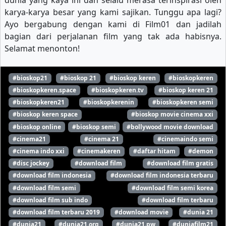
karya-karya besar yang kami sajikan. Tunggu apa lagi?
S-12 Eps-12
S-12 Eps-13
S-12 Eps-14
Ayo bergabung dengan kami di Film01 dan jadilah
bagian dari perjalanan film yang tak ada habisnya.
S-12 Eps-15
S-12 Eps-16
S-12 Eps-17
Selamat menonton!
S-12 Eps-18
S-12 Eps-19
S-12 Eps-20
S-12 Eps-21
S-12 Eps-22
S-12 Eps-23
#bioskop21
#bioskop 21
#bioskop keren
#bioskopkeren
#bioskopkeren.space
#bioskopkeren.tv
#bioskop keren 21
S-12 Eps-24
S-13 Eps-1
S-13 Eps-2
#bioskopkeren21
#bioskopkerenin
#bioskopkeren semi
#bioskop keren space
#bioskop movie cinema xxi
S-13 Eps-3
S-13 Eps-4
S-13 Eps-5
#bioskop online
#bioskop semi
#bollywood movie download
#cinema21
#cinema 21
#cinemaindo semi
S-13 Eps-6
S-13 Eps-7
S-13 Eps-8
#cinema indo xxi
#cinemakeren
#daftar hitam
#demon
S-13 Eps-9
S-13 Eps-10
S-13 Eps-11
#disc jockey
#download film
#download film gratis
#download film indonesia
#download film indonesia terbaru
S-13 Eps-12
S-13 Eps-13
S-13 Eps-14
#download film semi
#download film semi korea
#download film sub indo
#download film terbaru
S-13 Eps-15
S-13 Eps-16
S-13 Eps-17
#download film terbaru 2019
#download movie
#dunia 21
S-13 Eps-18
S-13 Eps-19
S-13 Eps-20
#dunia21
#dunia21.org
#dunia21.pw
#duniafilm21