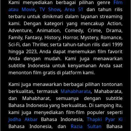
S-19 Eps-19
S-19 Eps-20
S-20 Eps-1
Kami menyediakan berbagai pilihan genre
Film
atau Movie
,
TV Show
,
Area 51
dan tahun rilis
S-20 Eps-2
S-20 Eps-3
S-20 Eps-4
terbaru untuk dinikmati dalam layanan streaming
kami. Dengan kategori yang mencakup Action,
S-20 Eps-5
S-20 Eps-6
S-20 Eps-7
Adventure, Animation, Comedy, Crime, Drama,
Family, Fantasy, History, Horror, Mystery, Romance,
S-20 Eps-8
S-20 Eps-9
S-20 Eps-10
Sci-Fi, dan Thriller, serta tahun-tahun rilis dari 1999
hingga 2023, Anda dapat menemukan film favorit
Anda dengan mudah. Kami juga menawarkan
subtitle Indonesia untuk kenyamanan Anda saat
menonton film gratis di platform kami.
Kami juga menawarkan berbagai pilihan tontonan
berkualitas, termasuk
Mahabharata
, Mahabarata,
dan Mahabharat, semuanya dengan subtitle
Bahasa Indonesia yang berkualitas. Di samping itu,
kami juga menyediakan film-film populer seperti
Jodha Akbar
Bahasa Indonesia,
Thapki Pyar Ki
Bahasa Indonesia, dan
Razia Sultan
Bahasa