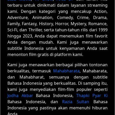
terbaru untuk dinikmati dalam layanan streaming
kami. Dengan kategori yang mencakup Action,
Adventure, Animation, Comedy, Crime, Drama,
Family, Fantasy, History, Horror, Mystery, Romance,
Sci-Fi, dan Thriller, serta tahun-tahun rilis dari 1999
hingga 2023, Anda dapat menemukan film favorit
Anda dengan mudah. Kami juga menawarkan
subtitle Indonesia untuk kenyamanan Anda saat
menonton film gratis di platform kami.
Kami juga menawarkan berbagai pilihan tontonan
berkualitas, termasuk
Mahabharata
, Mahabarata,
dan Mahabharat, semuanya dengan subtitle
Bahasa Indonesia yang berkualitas. Di samping itu,
kami juga menyediakan film-film populer seperti
Jodha Akbar
Bahasa Indonesia,
Thapki Pyar Ki
Bahasa Indonesia, dan
Razia Sultan
Bahasa
Indonesia yang pastinya akan memenuhi hiburan
Anda.