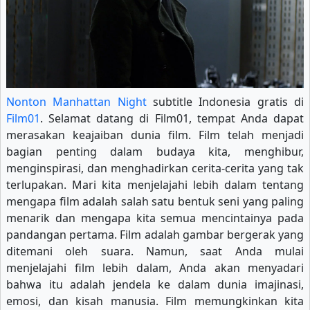
Nonton Manhattan Night
subtitle Indonesia gratis di
Film01
. Selamat datang di Film01, tempat Anda dapat
merasakan keajaiban dunia film. Film telah menjadi
bagian penting dalam budaya kita, menghibur,
menginspirasi, dan menghadirkan cerita-cerita yang tak
terlupakan. Mari kita menjelajahi lebih dalam tentang
mengapa film adalah salah satu bentuk seni yang paling
menarik dan mengapa kita semua mencintainya pada
pandangan pertama. Film adalah gambar bergerak yang
ditemani oleh suara. Namun, saat Anda mulai
menjelajahi film lebih dalam, Anda akan menyadari
bahwa itu adalah jendela ke dalam dunia imajinasi,
emosi, dan kisah manusia. Film memungkinkan kita