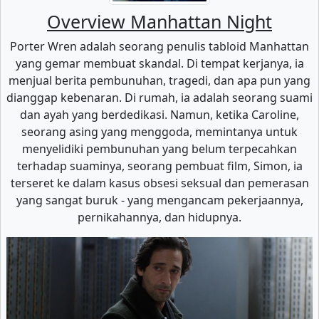
Overview Manhattan Night
Porter Wren adalah seorang penulis tabloid Manhattan
yang gemar membuat skandal. Di tempat kerjanya, ia
menjual berita pembunuhan, tragedi, dan apa pun yang
dianggap kebenaran. Di rumah, ia adalah seorang suami
dan ayah yang berdedikasi. Namun, ketika Caroline,
seorang asing yang menggoda, memintanya untuk
menyelidiki pembunuhan yang belum terpecahkan
terhadap suaminya, seorang pembuat film, Simon, ia
terseret ke dalam kasus obsesi seksual dan pemerasan
yang sangat buruk - yang mengancam pekerjaannya,
pernikahannya, dan hidupnya.