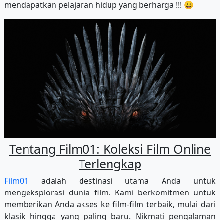
mendapatkan pelajaran hidup yang berharga !!! 😀
Tentang Film01: Koleksi Film Online
Terlengkap
Film01
adalah destinasi utama Anda untuk
mengeksplorasi dunia film. Kami berkomitmen untuk
memberikan Anda akses ke film-film terbaik, mulai dari
klasik hingga yang paling baru. Nikmati pengalaman