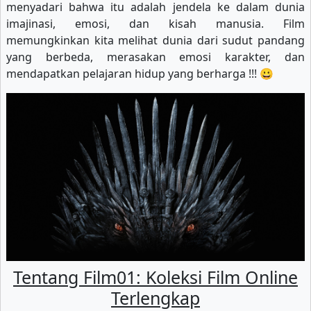
menyadari bahwa itu adalah jendela ke dalam dunia
imajinasi, emosi, dan kisah manusia. Film
memungkinkan kita melihat dunia dari sudut pandang
yang berbeda, merasakan emosi karakter, dan
mendapatkan pelajaran hidup yang berharga !!! 😀
Tentang Film01: Koleksi Film Online
Terlengkap