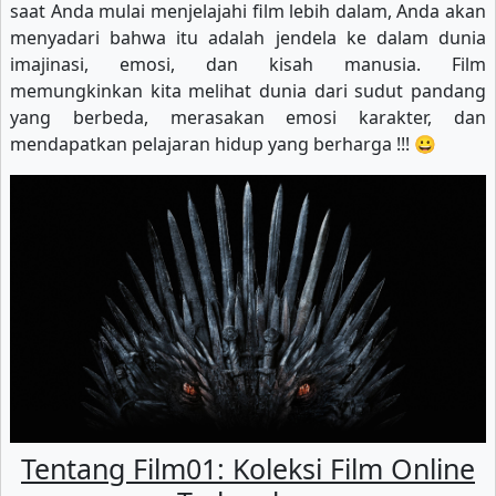
saat Anda mulai menjelajahi film lebih dalam, Anda akan
menyadari bahwa itu adalah jendela ke dalam dunia
imajinasi, emosi, dan kisah manusia. Film
memungkinkan kita melihat dunia dari sudut pandang
yang berbeda, merasakan emosi karakter, dan
mendapatkan pelajaran hidup yang berharga !!! 😀
Tentang Film01: Koleksi Film Online