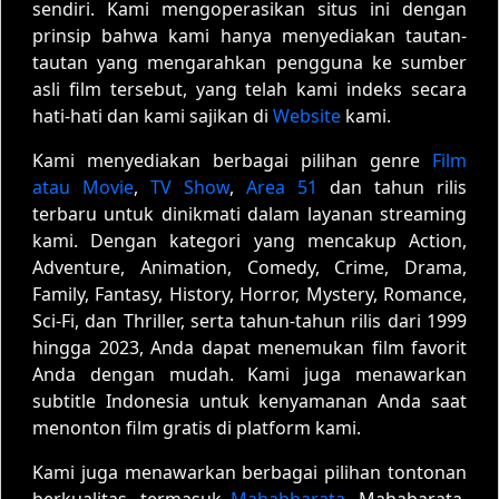
sendiri. Kami mengoperasikan situs ini dengan
prinsip bahwa kami hanya menyediakan tautan-
tautan yang mengarahkan pengguna ke sumber
asli film tersebut, yang telah kami indeks secara
hati-hati dan kami sajikan di
Website
kami.
Kami menyediakan berbagai pilihan genre
Film
atau Movie
,
TV Show
,
Area 51
dan tahun rilis
terbaru untuk dinikmati dalam layanan streaming
kami. Dengan kategori yang mencakup Action,
Adventure, Animation, Comedy, Crime, Drama,
Family, Fantasy, History, Horror, Mystery, Romance,
Sci-Fi, dan Thriller, serta tahun-tahun rilis dari 1999
hingga 2023, Anda dapat menemukan film favorit
Anda dengan mudah. Kami juga menawarkan
subtitle Indonesia untuk kenyamanan Anda saat
menonton film gratis di platform kami.
Kami juga menawarkan berbagai pilihan tontonan