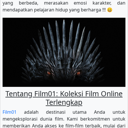
yang berbeda, merasakan emosi karakter, dan
mendapatkan pelajaran hidup yang berharga !!! 😀
Tentang Film01: Koleksi Film Online
Terlengkap
Film01
adalah destinasi utama Anda untuk
mengeksplorasi dunia film. Kami berkomitmen untuk
memberikan Anda akses ke film-film terbaik, mulai dari