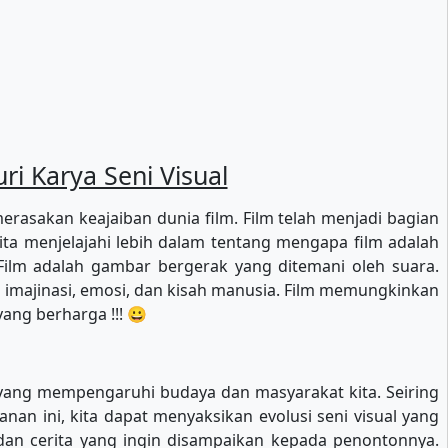
i Karya Seni Visual
erasakan keajaiban dunia film. Film telah menjadi bagian
ita menjelajahi lebih dalam tentang mengapa film adalah
ilm adalah gambar bergerak yang ditemani oleh suara.
a imajinasi, emosi, dan kisah manusia. Film memungkinkan
ang berharga !!! 😀
 yang mempengaruhi budaya dan masyarakat kita. Seiring
an ini, kita dapat menyaksikan evolusi seni visual yang
n dan cerita yang ingin disampaikan kepada penontonnya.