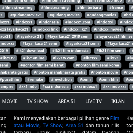
#film semi online
#film semi streaming
#film semi sub indo
#f
#films streaming
#filmstreaming
#film terbaru
#france
21
#gudangmovie21
#gudang movies
#gudangmovies
#hd 
doxx1
#indoxx1
#indonesia
#indoxx1.com
#indo xxi
#indox
xxi layarkaca21
#indoxxi link
#indoxxi lk21
#indoxxi movie
#i
kaca21
#layarkaca 21
#layarkaca21 2019 semi
#layarkaca21 film s
 indoxxi
#layar kaca 21 semi
#layarkaca21 semi
#layarkaca21 
 2019
#lk21 download
#lk21 film indonesia
#lk21 film semi
#lk21.tv
#lk21online
#lk21tv.com
#lk21xxi
#lkc21
#l
 semi
#nonton film semi barat
#nonton film semi korea
habarata gratis
#nonton mahabharata gratis
#nonton movie
#non
#pusatfilm
#remake
#revolution
#semi
#semi film
#se
vampire
#xx1 indo
#xxi indonesia
#xxi indoxx1
#xxi indo xxi
MOVIE
TV SHOW
AREA 51
LIVE TV
IKLAN
kan
Kami menyediakan berbagai pilihan genre
Film
Ka
ang
atau Movie
,
TV Show
,
Area 51
dan tahun rilis
to
tuk
terbaru untuk dinikmati dalam layanan
Ma