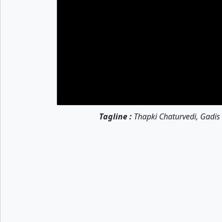
Tagline :
Thapki Chaturvedi, Gadis