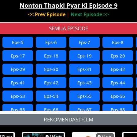
Nonton Thapki Pyar Ki Episode 9
<< Prev Episode
|
Next Episode >>
SEMUA EPISODE
Eps-5
Eps-6
Eps-7
Eps-8
Eps-17
Eps-18
Eps-19
Eps-20
Eps-29
Eps-30
Eps-31
Eps-32
Eps-41
Eps-42
Eps-43
Eps-44
Eps-53
Eps-54
Eps-55
Eps-56
Eps-65
Eps-66
Eps-67
Eps-68
REKOMENDASI FILM
Eps-77
Eps-78
Eps-79
Eps-80
Eps-89
Eps-90
Eps-91
Eps-92
135 min
114 min
92 min