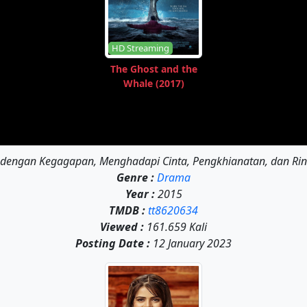
HD Streaming
The Ghost and the
Whale (2017)
 dengan Kegagapan, Menghadapi Cinta, Pengkhianatan, dan Rin
Genre :
Drama
Year :
2015
TMDB :
tt8620634
Viewed :
161.659 Kali
Posting Date :
12 January 2023