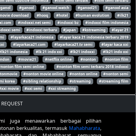
ilm semi subtitle indonesia
#film semi terbaik
#film semi terbaru
#ganol
#ganool
#ganool.watch
#ganool21
#ganool asia
movie download
#hooq
#hotel
#human evolution
#ilk21
xi.com
#indoxxi.net semi
#indoxxi bz
#indoxxi film indonesia
ndoxxi semi
#indoxxi terbaru
#japan
#kstreaming
#layar 21
emi
#layarkaca21 indonesia
#layar kaca 21 indonesia terbaru 2019
xxi
#layarkaca21.com
#layarkaca21.tv semi
#layar kaca xxi
#lk21 indonesia
#lk 21 indo xxi
#lk21 indoxxi
#lk21 indo xxi
ondon
#movie21
#netflix online
#nonton
#nonton film
#nonton film semi online
#nonton film semi terbaru 2018 indoxxi
tonmovie
#nonton movie online
#nonton online
#nonton semi
mi korea
#sibling relationship
#streaming
#streaming film
#xxi movie
#xxi semi
#xxi streaming
REQUEST
mi juga menawarkan berbagai pilihan
ntonan berkualitas, termasuk
Mahabharata
,
habarata, dan Mahabharat, semuanya