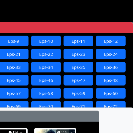
Eps-9
Eps-10
Eps-11
Eps-12
Eps-21
Eps-22
Eps-23
Eps-24
Eps-33
Eps-34
Eps-35
Eps-36
Eps-45
Eps-46
Eps-47
Eps-48
Eps-57
Eps-58
Eps-59
Eps-60
Eps-69
Eps-70
Eps-71
Eps-72
Eps-81
Eps-82
Eps-83
Eps-84
Eps-93
Eps-94
Eps-95
Eps-96
114 min
113 min