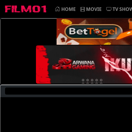
HOME
MOVIE
TV SHO
Saa