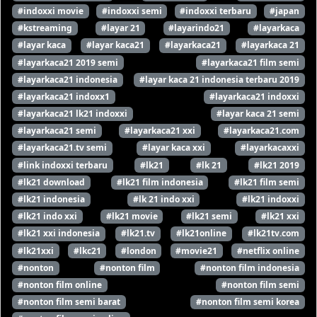
#indoxxi movie
#indoxxi semi
#indoxxi terbaru
#japan
#kstreaming
#layar 21
#layarindo21
#layarkaca
#layar kaca
#layar kaca21
#layarkaca21
#layarkaca 21
#layarkaca21 2019 semi
#layarkaca21 film semi
#layarkaca21 indonesia
#layar kaca 21 indonesia terbaru 2019
#layarkaca21 indoxx1
#layarkaca21 indoxxi
#layarkaca21 lk21 indoxxi
#layar kaca 21 semi
#layarkaca21 semi
#layarkaca21 xxi
#layarkaca21.com
#layarkaca21.tv semi
#layar kaca xxi
#layarkacaxxi
#link indoxxi terbaru
#lk21
#lk 21
#lk21 2019
#lk21 download
#lk21 film indonesia
#lk21 film semi
#lk21 indonesia
#lk 21 indo xxi
#lk21 indoxxi
#lk21 indo xxi
#lk21 movie
#lk21 semi
#lk21 xxi
#lk21 xxi indonesia
#lk21.tv
#lk21online
#lk21tv.com
#lk21xxi
#lkc21
#london
#movie21
#netflix online
#nonton
#nonton film
#nonton film indonesia
#nonton film online
#nonton film semi
#nonton film semi barat
#nonton film semi korea