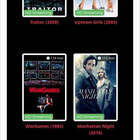
Eps-55
Eps-56
Eps-57
HD Streaming
HD Streaming
Eps-58
Eps-59
Eps-60
Traitor (2008)
Uptown Girls (2003)
Eps-61
Eps-62
Eps-63
Eps-64
Eps-65
Eps-66
Eps-67
Eps-68
Eps-69
114 min
113 min
Eps-70
Eps-71
Eps-72
Eps-73
Eps-74
Eps-75
Eps-76
Eps-77
Eps-78
Eps-79
Eps-80
Eps-81
HD Streaming
HD Streaming
Eps-82
Eps-83
Eps-84
WarGames (1983)
Manhattan Night
(2016)
Eps-85
Eps-86
Eps-87