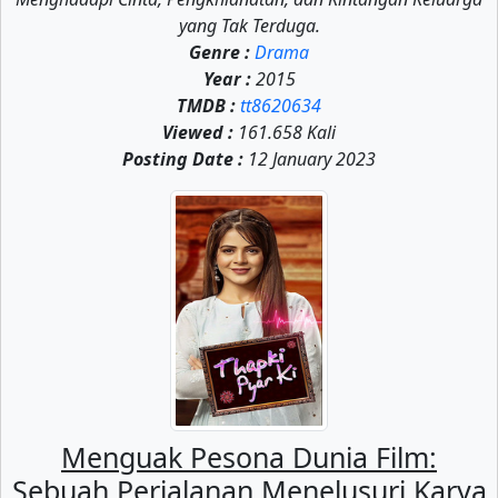
yang Tak Terduga.
Genre :
Drama
Year :
2015
TMDB :
tt8620634
Viewed :
161.658 Kali
Posting Date :
12 January 2023
Menguak Pesona Dunia Film:
Sebuah Perjalanan Menelusuri Karya