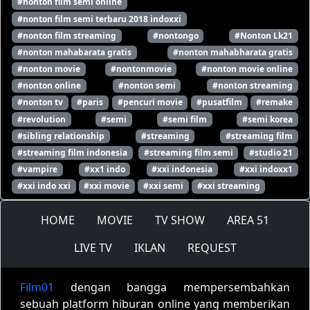
#nonton film semi online
#nonton film semi terbaru 2018 indoxxi
#nonton film streaming
#nontongo
#Nonton Lk21
#nonton mahabarata gratis
#nonton mahabharata gratis
#nonton movie
#nontonmovie
#nonton movie online
#nonton online
#nonton semi
#nonton streaming
#nonton tv
#paris
#pencuri movie
#pusatfilm
#remake
#revolution
#semi
#semi film
#semi korea
#sibling relationship
#streaming
#streaming film
#streaming film indonesia
#streaming film semi
#studio 21
#vampire
#xx1 indo
#xxi indonesia
#xxi indoxx1
#xxi indo xxi
#xxi movie
#xxi semi
#xxi streaming
HOME
MOVIE
TV SHOW
AREA 51
LIVE TV
IKLAN
REQUEST
Film01
dengan bangga mempersembahkan
sebuah platform hiburan online yang memberikan