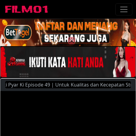
yar Ki Episode 49 | Untuk Kualitas dan Kecepatan Streaming