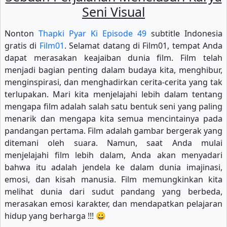
Seni Visual
Nonton
Thapki Pyar Ki Episode 49
subtitle Indonesia
gratis di
Film01
. Selamat datang di Film01, tempat Anda
dapat merasakan keajaiban dunia film. Film telah
menjadi bagian penting dalam budaya kita, menghibur,
menginspirasi, dan menghadirkan cerita-cerita yang tak
terlupakan. Mari kita menjelajahi lebih dalam tentang
mengapa film adalah salah satu bentuk seni yang paling
menarik dan mengapa kita semua mencintainya pada
pandangan pertama. Film adalah gambar bergerak yang
ditemani oleh suara. Namun, saat Anda mulai
menjelajahi film lebih dalam, Anda akan menyadari
bahwa itu adalah jendela ke dalam dunia imajinasi,
emosi, dan kisah manusia. Film memungkinkan kita
melihat dunia dari sudut pandang yang berbeda,
merasakan emosi karakter, dan mendapatkan pelajaran
hidup yang berharga !!! 😀