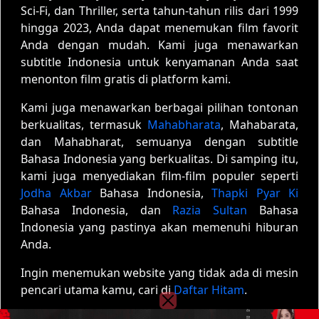
Sci-Fi, dan Thriller, serta tahun-tahun rilis dari 1999
hingga 2023, Anda dapat menemukan film favorit
Anda dengan mudah. Kami juga menawarkan
subtitle Indonesia untuk kenyamanan Anda saat
menonton film gratis di platform kami.
Kami juga menawarkan berbagai pilihan tontonan
berkualitas, termasuk
Mahabharata
, Mahabarata,
dan Mahabharat, semuanya dengan subtitle
Bahasa Indonesia yang berkualitas. Di samping itu,
kami juga menyediakan film-film populer seperti
Jodha Akbar
Bahasa Indonesia,
Thapki Pyar Ki
Bahasa Indonesia, dan
Razia Sultan
Bahasa
Indonesia yang pastinya akan memenuhi hiburan
Anda.
Ingin menemukan website yang tidak ada di mesin
pencari utama kamu, cari di
Daftar Hitam
.