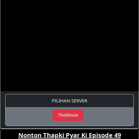
PILIHAN SERVER
TheMovie
Nonton Thapki Pyar Ki Episode 49