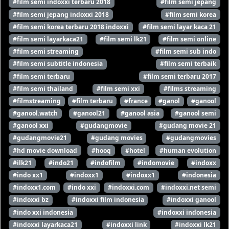
#film semi indoxxi terbaru 2018
#film semi jepang
#film semi jepang indoxxi 2018
#film semi korea
#film semi korea terbaru 2018 indoxxi
#film semi layar kaca 21
#film semi layarkaca21
#film semi lk21
#film semi online
#film semi streaming
#film semi sub indo
#film semi subtitle indonesia
#film semi terbaik
#film semi terbaru
#film semi terbaru 2017
#film semi thailand
#film semi xxi
#films streaming
#filmstreaming
#film terbaru
#france
#ganol
#ganool
#ganool.watch
#ganool21
#ganool asia
#ganool semi
#ganool xxi
#gudangmovie
#gudang movie 21
#gudangmovie21
#gudang movies
#gudangmovies
#hd movie download
#hooq
#hotel
#human evolution
#ilk21
#indo21
#indofilm
#indomovie
#indoxx
#indo xx1
#indoxx1
#indoxx1
#indonesia
#indoxx1.com
#indo xxi
#indoxxi.com
#indoxxi.net semi
#indoxxi bz
#indoxxi film indonesia
#indoxxi ganool
#indo xxi indonesia
#indoxxi indonesia
#indoxxi layarkaca21
#indoxxi link
#indoxxi lk21