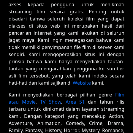
akses kepada pengguna untuk menikmati
streaming film secara gratis. Penting untuk
disadari bahwa seluruh koleksi film yang dapat
diakses di situs web ini merupakan hasil dari
pencarian internet yang kami lakukan di seluruh
jagat maya. Kami ingin menegaskan bahwa kami
tidak memiliki penyimpanan file film di server kami
sendiri. Kami mengoperasikan situs ini dengan
prinsip bahwa kami hanya menyediakan tautan-
tautan yang mengarahkan pengguna ke sumber
asli film tersebut, yang telah kami indeks secara
hati-hati dan kami sajikan di
Website
kami.
Kami menyediakan berbagai pilihan genre
Film
atau Movie
,
TV Show
,
Area 51
dan tahun rilis
terbaru untuk dinikmati dalam layanan streaming
kami. Dengan kategori yang mencakup Action,
Adventure, Animation, Comedy, Crime, Drama,
Family, Fantasy, History, Horror, Mystery, Romance,