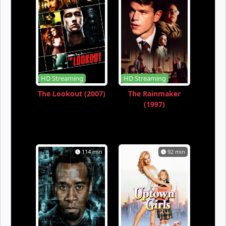
Eps-25
Eps-26
Eps-27
Eps-28
Eps-29
Eps-30
Eps-31
Eps-32
Eps-33
Eps-34
Eps-35
Eps-36
HD Streaming
HD Streaming
The Lookout (2007)
The Rainmaker
Eps-37
Eps-38
Eps-39
(1997)
Eps-40
Eps-41
Eps-42
Eps-43
Eps-44
Eps-45
114 min
92 min
Eps-46
Eps-47
Eps-48
Eps-49
Eps-50
Eps-51
Eps-52
Eps-53
Eps-54