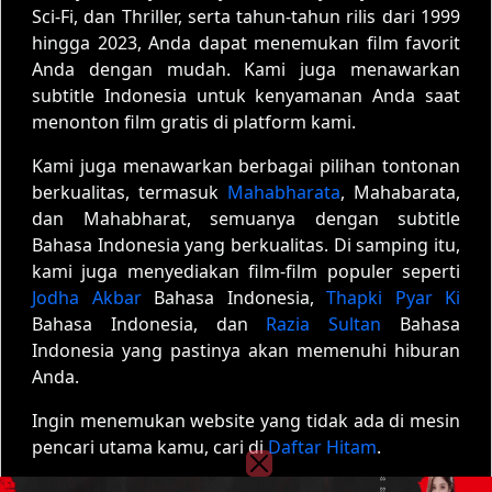
Sci-Fi, dan Thriller, serta tahun-tahun rilis dari 1999
hingga 2023, Anda dapat menemukan film favorit
Anda dengan mudah. Kami juga menawarkan
subtitle Indonesia untuk kenyamanan Anda saat
menonton film gratis di platform kami.
Kami juga menawarkan berbagai pilihan tontonan
berkualitas, termasuk
Mahabharata
, Mahabarata,
dan Mahabharat, semuanya dengan subtitle
Bahasa Indonesia yang berkualitas. Di samping itu,
kami juga menyediakan film-film populer seperti
Jodha Akbar
Bahasa Indonesia,
Thapki Pyar Ki
Bahasa Indonesia, dan
Razia Sultan
Bahasa
Indonesia yang pastinya akan memenuhi hiburan
Anda.
Ingin menemukan website yang tidak ada di mesin
pencari utama kamu, cari di
Daftar Hitam
.