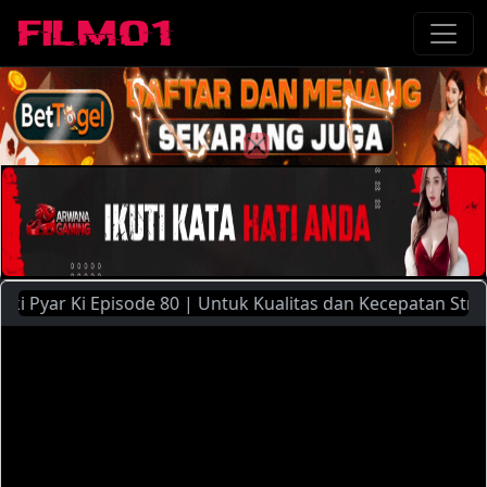
yar Ki Episode 80 | Untuk Kualitas dan Kecepatan Streaming