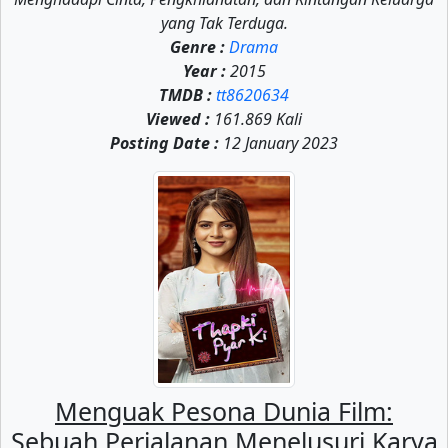
yang Tak Terduga.
Genre :
Drama
Year :
2015
TMDB :
tt8620634
Viewed :
161.869 Kali
Posting Date :
12 January 2023
Menguak Pesona Dunia Film:
Sebuah Perjalanan Menelusuri Karya