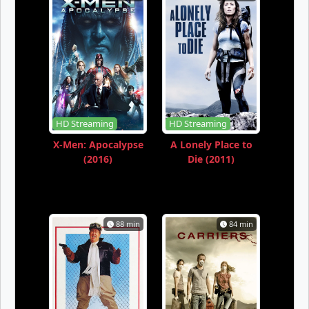
S-3 Eps-4
S-3 Eps-5
S-3 Eps-6
S-3 Eps-7
S-3 Eps-8
S-3 Eps-9
S-3 Eps-10
S-3 Eps-11
S-3 Eps-12
S-3 Eps-13
S-3 Eps-14
S-3 Eps-15
S-3 Eps-16
S-4 Eps-1
S-4 Eps-2
HD Streaming
HD Streaming
X-Men: Apocalypse
A Lonely Place to
S-4 Eps-3
S-4 Eps-4
S-4 Eps-5
(2016)
Die (2011)
S-4 Eps-6
S-4 Eps-7
S-4 Eps-8
S-4 Eps-9
S-4 Eps-10
S-4 Eps-11
88 min
84 min
S-4 Eps-12
S-4 Eps-13
S-4 Eps-14
S-4 Eps-15
S-4 Eps-16
S-5 Eps-1
S-5 Eps-2
S-5 Eps-3
S-5 Eps-4