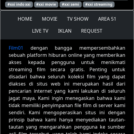
#xxi indo xxi
#xxi movie
#xxi semi
#xxi streaming
HOME
MOVIE
TV SHOW
AREA 51
LIVE TV
IKLAN
REQUEST
Film01
dengan bangga mempersembahkan
sebuah platform hiburan online yang memberikan
akses kepada pengguna untuk menikmati
streaming film secara gratis. Penting untuk
disadari bahwa seluruh koleksi film yang dapat
diakses di situs web ini merupakan hasil dari
pencarian internet yang kami lakukan di seluruh
jagat maya. Kami ingin menegaskan bahwa kami
tidak memiliki penyimpanan file film di server kami
sendiri. Kami mengoperasikan situs ini dengan
prinsip bahwa kami hanya menyediakan tautan-
tautan yang mengarahkan pengguna ke sumber