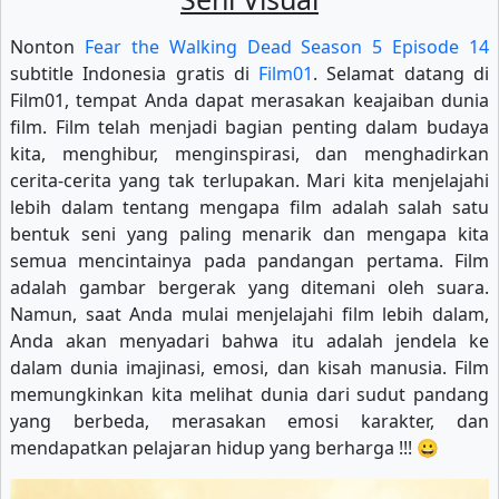
Nonton
Fear the Walking Dead Season 5 Episode 14
subtitle Indonesia gratis di
Film01
. Selamat datang di
Film01, tempat Anda dapat merasakan keajaiban dunia
film. Film telah menjadi bagian penting dalam budaya
kita, menghibur, menginspirasi, dan menghadirkan
cerita-cerita yang tak terlupakan. Mari kita menjelajahi
lebih dalam tentang mengapa film adalah salah satu
bentuk seni yang paling menarik dan mengapa kita
semua mencintainya pada pandangan pertama. Film
adalah gambar bergerak yang ditemani oleh suara.
Namun, saat Anda mulai menjelajahi film lebih dalam,
Anda akan menyadari bahwa itu adalah jendela ke
dalam dunia imajinasi, emosi, dan kisah manusia. Film
memungkinkan kita melihat dunia dari sudut pandang
yang berbeda, merasakan emosi karakter, dan
mendapatkan pelajaran hidup yang berharga !!! 😀