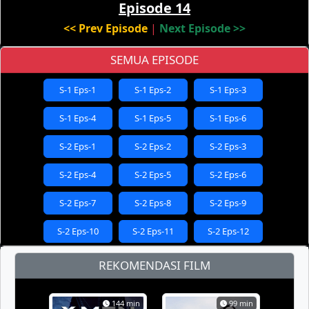
Episode 14
<< Prev Episode
|
Next Episode >>
SEMUA EPISODE
S-1 Eps-1
S-1 Eps-2
S-1 Eps-3
S-1 Eps-4
S-1 Eps-5
S-1 Eps-6
S-2 Eps-1
S-2 Eps-2
S-2 Eps-3
S-2 Eps-4
S-2 Eps-5
S-2 Eps-6
S-2 Eps-7
S-2 Eps-8
S-2 Eps-9
S-2 Eps-10
S-2 Eps-11
S-2 Eps-12
S-2 Eps-13
S-2 Eps-14
S-2 Eps-15
REKOMENDASI FILM
S-3 Eps-1
S-3 Eps-2
S-3 Eps-3
144 min
99 min