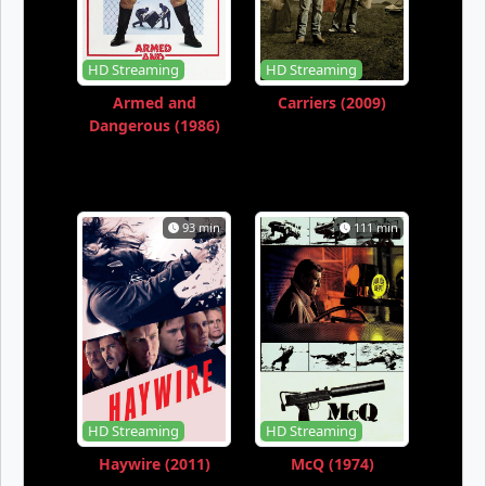
S-5 Eps-5
S-5 Eps-6
S-5 Eps-7
S-5 Eps-8
S-5 Eps-9
S-5 Eps-10
HD Streaming
HD Streaming
Armed and
Carriers (2009)
S-5 Eps-11
S-5 Eps-12
S-5 Eps-13
Dangerous (1986)
S-5 Eps-14
S-5 Eps-15
S-5 Eps-16
S-6 Eps-1
S-6 Eps-2
S-6 Eps-3
93 min
111 min
S-6 Eps-4
S-6 Eps-5
S-6 Eps-6
S-6 Eps-7
S-6 Eps-8
S-6 Eps-9
S-6 Eps-10
S-6 Eps-11
S-6 Eps-12
S-6 Eps-13
S-6 Eps-14
S-6 Eps-15
S-6 Eps-16
S-7 Eps-1
S-7 Eps-2
HD Streaming
HD Streaming
S-7 Eps-3
S-7 Eps-4
S-7 Eps-5
Haywire (2011)
McQ (1974)