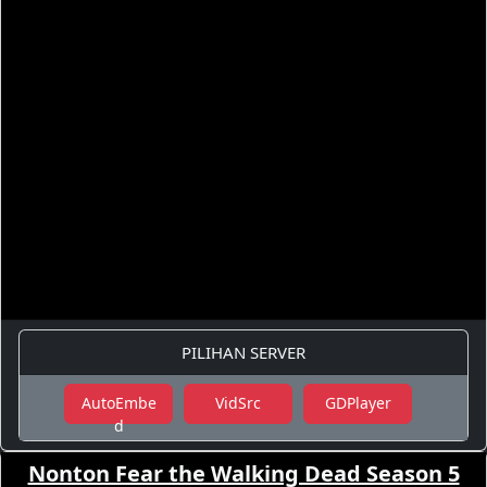
PILIHAN SERVER
AutoEmbe
VidSrc
GDPlayer
d
Nonton Fear the Walking Dead Season 5