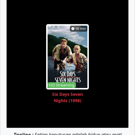
S-7 Eps-6
S-7 Eps-7
S-7 Eps-8
S-7 Eps-9
S-7 Eps-10
S-7 Eps-11
98 min
S-7 Eps-12
S-7 Eps-13
S-7 Eps-14
S-7 Eps-15
S-7 Eps-16
S-8 Eps-1
S-8 Eps-2
S-8 Eps-3
S-8 Eps-4
S-8 Eps-5
S-8 Eps-6
S-8 Eps-7
S-8 Eps-8
S-8 Eps-9
S-8 Eps-10
HD Streaming
S-8 Eps-11
S-8 Eps-12
Six Days Seven
Nights (1998)
Tagline :
Setiap keputusan adalah hidup atau mati