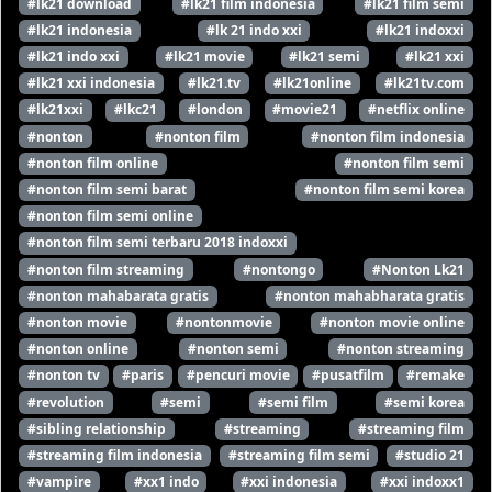
#lk21 download
#lk21 film indonesia
#lk21 film semi
#lk21 indonesia
#lk 21 indo xxi
#lk21 indoxxi
#lk21 indo xxi
#lk21 movie
#lk21 semi
#lk21 xxi
#lk21 xxi indonesia
#lk21.tv
#lk21online
#lk21tv.com
#lk21xxi
#lkc21
#london
#movie21
#netflix online
#nonton
#nonton film
#nonton film indonesia
#nonton film online
#nonton film semi
#nonton film semi barat
#nonton film semi korea
#nonton film semi online
#nonton film semi terbaru 2018 indoxxi
#nonton film streaming
#nontongo
#Nonton Lk21
#nonton mahabarata gratis
#nonton mahabharata gratis
#nonton movie
#nontonmovie
#nonton movie online
#nonton online
#nonton semi
#nonton streaming
#nonton tv
#paris
#pencuri movie
#pusatfilm
#remake
#revolution
#semi
#semi film
#semi korea
#sibling relationship
#streaming
#streaming film
#streaming film indonesia
#streaming film semi
#studio 21
#vampire
#xx1 indo
#xxi indonesia
#xxi indoxx1