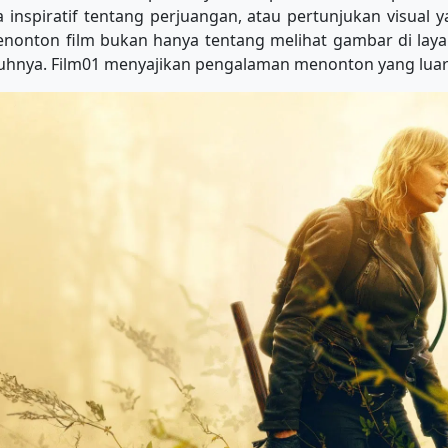
ta inspiratif tentang perjuangan, atau pertunjukan visual
nonton film bukan hanya tentang melihat gambar di layar
hnya. Film01 menyajikan pengalaman menonton yang luar 