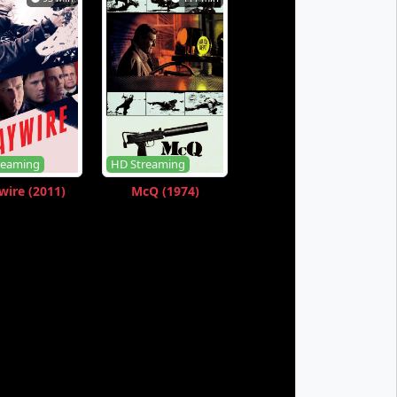
S-8 Eps-4
S-8 Eps-5
S-8 Eps-6
S-8 Eps-7
s-12
reaming
HD Streaming
ire (2011)
McQ (1974)