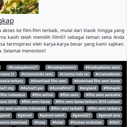
ngkap
es ke film-film terbaik, mulai dari klasik hingga yang
a kasih telah memilih Film01 sebagai teman setia Anda
 terinspirasi oleh karya-karya besar yang kami sajikan.
ya. Selamat menonton!
#bioskopkeren21
#bioskopkerenin
#bioskopkeren semi
inema 21
#cinemaindo semi
#cinema indo xxi
#cinemakeren
nesia terbaru
#download film semi
#download film semi korea
ia21.org
#dunia21.pw
#duniafilm21
#england
#filmapik
#film indonesia
#film online
#film semi
#film semi australia
oxxi 2018
#film semi korea
#film semi korea terbaru 2018 indoxxi
ilm semi subtitle indonesia
#film semi terbaik
#film semi terbaru
#ganol
#ganool
#ganool.watch
#ganool21
#ganool asia
movie download
#hooq
#hotel
#human evolution
#ilk21