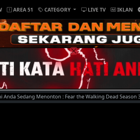
W
AREA 51
CATEGORY
LIVE TV
IKLAN
dang Menonton : Fear the Walking Dead Season 3 Episode 10