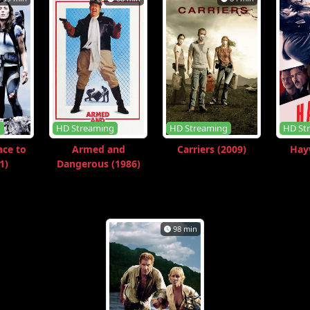
S-7 Eps-16
S-8 Eps-1
S-8 Eps-2
S-8 Eps-3
 Eps-8
S-8 Eps-9
S-8 Eps-10
S-8 Eps-11
S-8 Ep
g
HD Streaming
HD Streaming
HD St
ace to
Armed and
Carriers (2009)
Hayw
1)
Dangerous (1986)
98 min