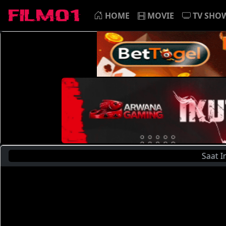
HOME
MOVIE
TV SHO
Saat Ini Anda Se