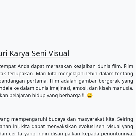
i Karya Seni Visual
 tempat Anda dapat merasakan keajaiban dunia film. Film
ak terlupakan. Mari kita menjelajahi lebih dalam tentang
 pandangan pertama. Film adalah gambar bergerak yang
ndela ke dalam dunia imajinasi, emosi, dan kisah manusia.
n pelajaran hidup yang berharga !!! 😀
 yang mempengaruhi budaya dan masyarakat kita. Seiring
an ini, kita dapat menyaksikan evolusi seni visual yang
n dan cerita yang ingin disampaikan kepada penontonnya.