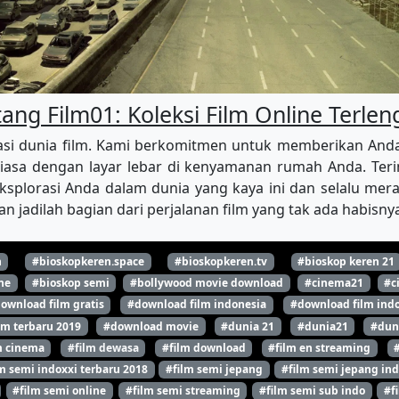
ang Film01: Koleksi Film Online Terle
i dunia film. Kami berkomitmen untuk memberikan Anda aks
iasa dengan layar lebar di kenyamanan rumah Anda. Terim
splorasi Anda dalam dunia yang kaya ini dan selalu merasa
n jadilah bagian dari perjalanan film yang tak ada habisn
n
#bioskopkeren.space
#bioskopkeren.tv
#bioskop keren 21
ne
#bioskop semi
#bollywood movie download
#cinema21
#c
ownload film gratis
#download film indonesia
#download film indo
lm terbaru 2019
#download movie
#dunia 21
#dunia21
#dun
m cinema
#film dewasa
#film download
#film en streaming
m semi indoxxi terbaru 2018
#film semi jepang
#film semi jepang ind
#film semi online
#film semi streaming
#film semi sub indo
#f