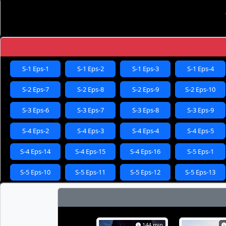
S-1 Eps-1
S-1 Eps-2
S-1 Eps-3
S-1 Eps-4
S-2 Eps-7
S-2 Eps-8
S-2 Eps-9
S-2 Eps-10
S-3 Eps-6
S-3 Eps-7
S-3 Eps-8
S-3 Eps-9
S-4 Eps-2
S-4 Eps-3
S-4 Eps-4
S-4 Eps-5
S-4 Eps-14
S-4 Eps-15
S-4 Eps-16
S-5 Eps-1
S-5 Eps-10
S-5 Eps-11
S-5 Eps-12
S-5 Eps-13
S-6 Eps-6
S-6 Eps-7
S-6 Eps-8
S-6 Eps-9
S-7 Eps-2
S-7 Eps-3
S-7 Eps-4
S-7 Eps-5
144 min