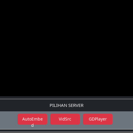
PILIHAN SERVER
AutoEmbe
VidSrc
GDPlayer
d