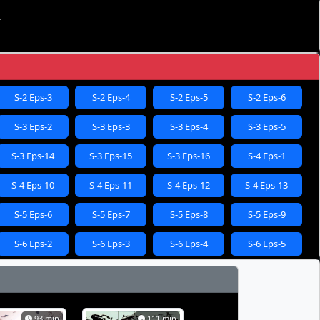
1
S-2 Eps-3
S-2 Eps-4
S-2 Eps-5
S-2 Eps-6
S-3 Eps-2
S-3 Eps-3
S-3 Eps-4
S-3 Eps-5
S-3 Eps-14
S-3 Eps-15
S-3 Eps-16
S-4 Eps-1
S-4 Eps-10
S-4 Eps-11
S-4 Eps-12
S-4 Eps-13
S-5 Eps-6
S-5 Eps-7
S-5 Eps-8
S-5 Eps-9
S-6 Eps-2
S-6 Eps-3
S-6 Eps-4
S-6 Eps-5
S-6 Eps-14
S-6 Eps-15
S-6 Eps-16
S-7 Eps-1
S-7 Eps-10
S-7 Eps-11
S-7 Eps-12
S-7 Eps-13
93 min
111 min