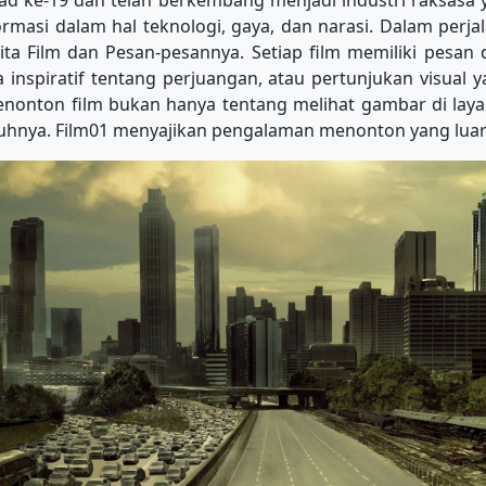
ad ke-19 dan telah berkembang menjadi industri raksasa
asi dalam hal teknologi, gaya, dan narasi. Dalam perjalan
erita Film dan Pesan-pesannya. Setiap film memiliki pesa
ta inspiratif tentang perjuangan, atau pertunjukan visual
nonton film bukan hanya tentang melihat gambar di layar
hnya. Film01 menyajikan pengalaman menonton yang luar 