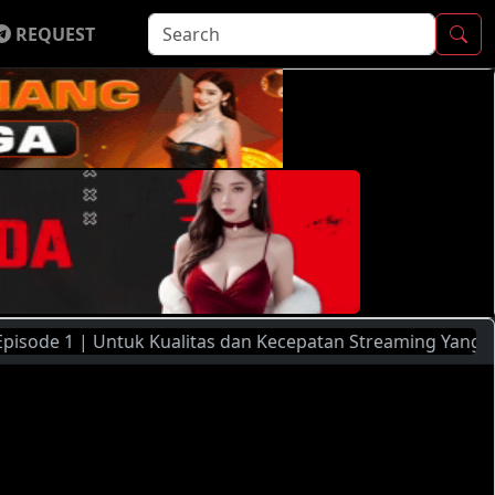
REQUEST
Untuk Kualitas dan Kecepatan Streaming Yang Lebih Baik, Si