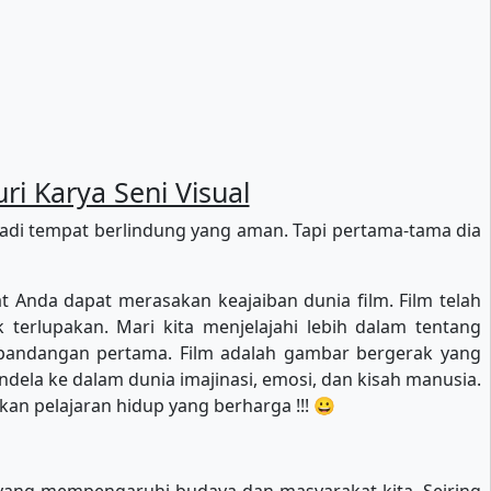
i Karya Seni Visual
adi tempat berlindung yang aman. Tapi pertama-tama dia
at Anda dapat merasakan keajaiban dunia film. Film telah
 terlupakan. Mari kita menjelajahi lebih dalam tentang
 pandangan pertama. Film adalah gambar bergerak yang
ndela ke dalam dunia imajinasi, emosi, dan kisah manusia.
n pelajaran hidup yang berharga !!! 😀