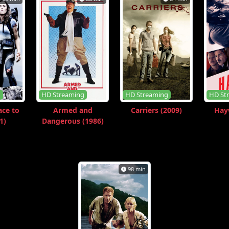
S-8 Eps-2
S-8 Eps-3
S-8 Eps-4
S-8 Eps-5
S-8 Eps-14
S-8 Eps-15
S-8 Eps-16
S-9 Eps-1
S-9 Eps-10
S-9 Eps-11
S-9 Eps-12
S-9 Eps-13
S-10 Eps-6
S-10 Eps-7
S-10 Eps-8
S-10 Eps-9
S-10 Eps-18
S-10 Eps-19
S-10 Eps-20
S-10 Eps-21
g
HD Streaming
HD Streaming
HD St
ace to
Armed and
Carriers (2009)
Hayw
S-11 Eps-8
S-11 Eps-9
S-11 Eps-10
S-11 Eps-11
1)
Dangerous (1986)
 Eps-18
S-11 Eps-19
S-11 Eps-20
S-11 Eps-21
S-11 E
98 min