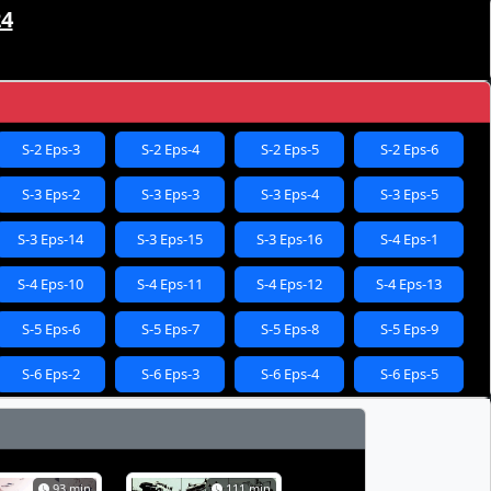
24
S-2 Eps-3
S-2 Eps-4
S-2 Eps-5
S-2 Eps-6
S-3 Eps-2
S-3 Eps-3
S-3 Eps-4
S-3 Eps-5
S-3 Eps-14
S-3 Eps-15
S-3 Eps-16
S-4 Eps-1
S-4 Eps-10
S-4 Eps-11
S-4 Eps-12
S-4 Eps-13
S-5 Eps-6
S-5 Eps-7
S-5 Eps-8
S-5 Eps-9
S-6 Eps-2
S-6 Eps-3
S-6 Eps-4
S-6 Eps-5
S-6 Eps-14
S-6 Eps-15
S-6 Eps-16
S-7 Eps-1
S-7 Eps-10
S-7 Eps-11
S-7 Eps-12
S-7 Eps-13
93 min
111 min