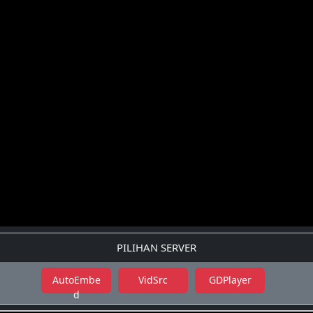
PILIHAN SERVER
AutoEmbe
VidSrc
GDPlayer
d