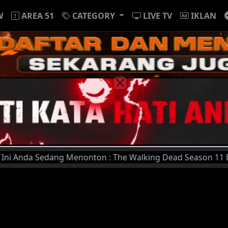
W
AREA 51
CATEGORY
LIVE TV
IKLAN
Sedang Menonton : The Walking Dead Season 11 Episode 24 |