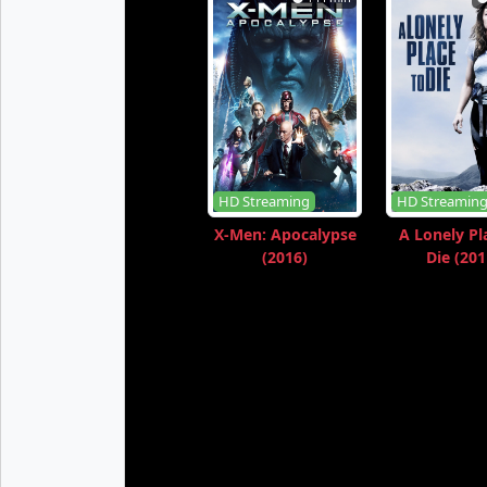
S-7 Eps-14
S-7 Eps-15
S-7 Eps-16
S-8 Eps-1
S-8 Eps-10
S-8 Eps-11
S-8 Eps-12
S-8 Eps-13
S-9 Eps-6
S-9 Eps-7
S-9 Eps-8
S-9 Eps-9
S-10 Eps-2
S-10 Eps-3
S-10 Eps-4
S-10 Eps-5
S-10 Eps-14
S-10 Eps-15
S-10 Eps-16
S-10 Eps-17
HD Streaming
HD Streamin
X-Men: Apocalypse
A Lonely Pl
S-11 Eps-4
S-11 Eps-5
S-11 Eps-6
S-11 Eps-7
(2016)
Die (201
S-11 Eps-16
S-11 Eps-17
S-11