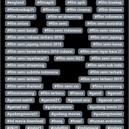
#england
#filmapik
#film apik
#film bioskop
#filmbioskop21
#filmbox
#film cinema
#film dewasa
#film download
#film en streaming
#film indonesia
#film online
#film semi
#film semi australia
#film semi barat
#film semi indonesia
#film semi indoxxi
#film semi indoxxi terbaru 2018
#film semi jepang
#film semi jepang indoxxi 2018
#film semi korea
#film semi korea terbaru 2018 indoxxi
#film semi layar kaca 21
#film semi layarkaca21
#film semi lk21
#film semi online
#film semi streaming
#film semi sub indo
#film semi subtitle indonesia
#film semi terbaik
#film semi terbaru
#film semi terbaru 2017
#film semi thailand
#film semi xxi
#films streaming
#filmstreaming
#film terbaru
#france
#ganol
#ganool
#ganool.watch
#ganool21
#ganool asia
#ganool semi
#ganool xxi
#gudangmovie
#gudang movie 21
#gudangmovie21
#gudang movies
#gudangmovies
#hd movie download
#hooq
#hotel
#human evolution
#ilk21
#indo21
#indofilm
#indomovie
#indoxx