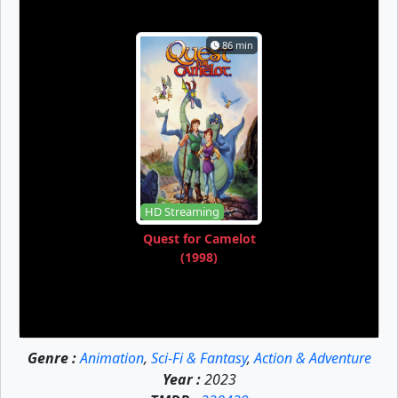
86 min
HD Streaming
Quest for Camelot
(1998)
Genre :
Animation
,
Sci-Fi & Fantasy
,
Action & Adventure
Year :
2023