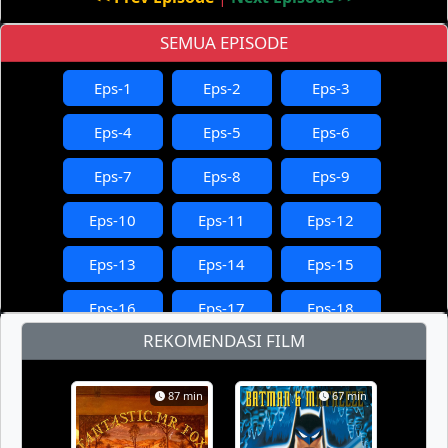
SEMUA EPISODE
Eps-1
Eps-2
Eps-3
Eps-4
Eps-5
Eps-6
Eps-7
Eps-8
Eps-9
Eps-10
Eps-11
Eps-12
Eps-13
Eps-14
Eps-15
Eps-16
Eps-17
Eps-18
REKOMENDASI FILM
Eps-19
Eps-20
Eps-21
Eps-22
Eps-23
Eps-24
87 min
67 min
Eps-25
Eps-26
Eps-27