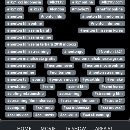
#lk21 xxi indonesia
#lk21.tv
#lk21online
#lk21tv.com
#lk21xxi
#lkc21
#london
#movie21
#netflix online
#nonton
#nonton film
#nonton film indonesia
#nonton film online
#nonton film semi
#nonton film semi barat
#nonton film semi korea
#nonton film semi online
#nonton film semi terbaru 2018 indoxxi
#nonton film streaming
#nontongo
#Nonton Lk21
#nonton mahabarata gratis
#nonton mahabharata gratis
#nonton movie
#nontonmovie
#nonton movie online
#nonton online
#nonton semi
#nonton streaming
#nonton tv
#paris
#pencuri movie
#pusatfilm
#remake
#revolution
#semi
#semi film
#semi korea
#sibling relationship
#streaming
#streaming film
#streaming film indonesia
#streaming film semi
#studio 21
#vampire
#xx1 indo
#xxi indonesia
#xxi indoxx1
#xxi indo xxi
#xxi movie
#xxi semi
#xxi streaming
HOME
MOVIE
TV SHOW
AREA 51