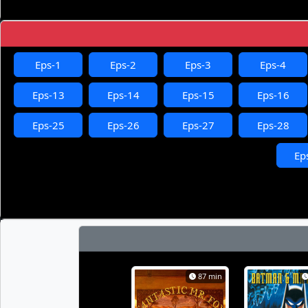
Eps-1
Eps-2
Eps-3
Eps-4
Eps-13
Eps-14
Eps-15
Eps-16
Eps-25
Eps-26
Eps-27
Eps-28
Ep
87 min