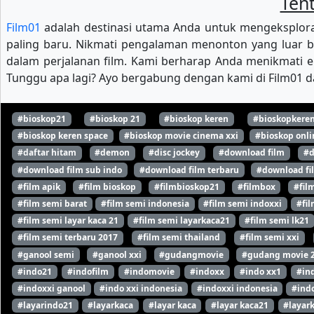
Tent
Film01
adalah destinasi utama Anda untuk mengeksploras
paling baru. Nikmati pengalaman menonton yang luar b
dalam perjalanan film. Kami berharap Anda menikmati ek
Tunggu apa lagi? Ayo bergabung dengan kami di Film01 da
#bioskop21
#bioskop 21
#bioskop keren
#bioskopkere
#bioskop keren space
#bioskop movie cinema xxi
#bioskop onli
#daftar hitam
#demon
#disc jockey
#download film
#d
#download film sub indo
#download film terbaru
#download fi
#film apik
#film bioskop
#filmbioskop21
#filmbox
#fil
#film semi barat
#film semi indonesia
#film semi indoxxi
#fil
#film semi layar kaca 21
#film semi layarkaca21
#film semi lk21
#film semi terbaru 2017
#film semi thailand
#film semi xxi
#ganool semi
#ganool xxi
#gudangmovie
#gudang movie 
#indo21
#indofilm
#indomovie
#indoxx
#indo xx1
#in
#indoxxi ganool
#indo xxi indonesia
#indoxxi indonesia
#indo
#layarindo21
#layarkaca
#layar kaca
#layar kaca21
#layar