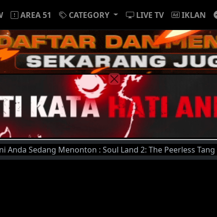
W
AREA 51
CATEGORY
LIVE TV
IKLAN
edang Menonton : Soul Land 2: The Peerless Tang Clan Episo