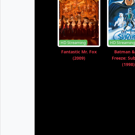
HD Streaming
HD Streamin
Fantastic Mr. Fox
Batman &
(2009)
Freeze: Su
(1998)