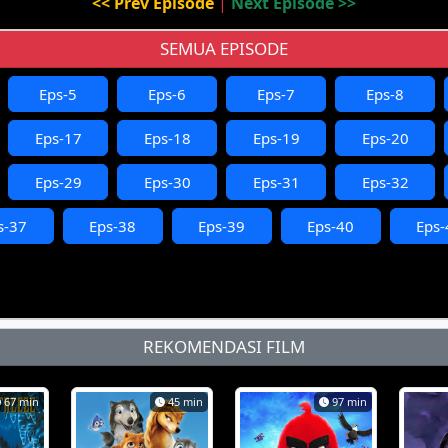
<< Prev Episode
|
Next Episode >>
SEMUA EPISODE
Eps-5
Eps-6
Eps-7
Eps-8
Eps-17
Eps-18
Eps-19
Eps-20
Eps-29
Eps-30
Eps-31
Eps-32
s-37
Eps-38
Eps-39
Eps-40
Eps-
REKOMENDASI FILM
67 min
45 min
97 min