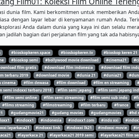
ang Film01: Koleksi Film Online Terle
i dunia film. Kami berkomitmen untuk memberikan Anda aks
iasa dengan layar lebar di kenyamanan rumah Anda. Terim
splorasi Anda dalam dunia yang kaya ini dan selalu merasa
n jadilah bagian dari perjalanan film yang tak ada habisn
n
#bioskopkeren.space
#bioskopkeren.tv
#bioskop keren 21
ne
#bioskop semi
#bollywood movie download
#cinema21
#c
ownload film gratis
#download film indonesia
#download film indo
lm terbaru 2019
#download movie
#dunia 21
#dunia21
#dun
m cinema
#film dewasa
#film download
#film en streaming
m semi indoxxi terbaru 2018
#film semi jepang
#film semi jepang ind
#film semi online
#film semi streaming
#film semi sub indo
#f
#films streaming
#filmstreaming
#film terbaru
#france
21
#gudangmovie21
#gudang movies
#gudangmovies
#hd 
doxx1
#indoxx1
#indonesia
#indoxx1.com
#indo xxi
#indox
xxi layarkaca21
#indoxxi link
#indoxxi lk21
#indoxxi movie
#i
kaca21
#layarkaca 21
#layarkaca21 2019 semi
#layarkaca21 film s