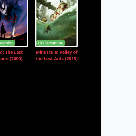
reaming
HD Streaming
d: The Last
Minuscule: Valley of
ire (2000)
the Lost Ants (2013)