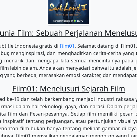
ia Film: Sebuah Perjalanan Menelusur
btitle Indonesia gratis di
Film01
. Selamat datang di Film01
ur, menginspirasi, dan menghadirkan cerita-cerita yang t
ing menarik dan mengapa kita semua mencintainya pada
film lebih dalam, Anda akan menyadari bahwa itu adalah je
g yang berbeda, merasakan emosi karakter, dan mendapatka
Film01: Menelusuri Sejarah Film
ad ke-19 dan telah berkembang menjadi industri raksasa
asi dalam hal teknologi, gaya, dan narasi. Dalam perjalan
erita Film dan Pesan-pesannya. Setiap film memiliki pesa
ta inspiratif tentang perjuangan, atau pertunjukan visual
nonton film bukan hanya tentang melihat gambar di layar
hnya. Film01 menyajikan pengalaman menonton yang luar 