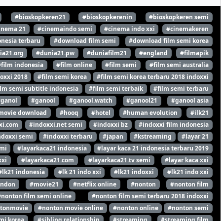
#bioskopkeren21
#bioskopkerenin
#bioskopkeren semi
inema 21
#cinemaindo semi
#cinema indo xxi
#cinemakeren
nesia terbaru
#download film semi
#download film semi korea
ia21.org
#dunia21.pw
#duniafilm21
#england
#filmapik
#film indonesia
#film online
#film semi
#film semi australia
oxxi 2018
#film semi korea
#film semi korea terbaru 2018 indoxxi
ilm semi subtitle indonesia
#film semi terbaik
#film semi terbaru
#ganol
#ganool
#ganool.watch
#ganool21
#ganool asia
movie download
#hooq
#hotel
#human evolution
#ilk21
xi.com
#indoxxi.net semi
#indoxxi bz
#indoxxi film indonesia
ndoxxi semi
#indoxxi terbaru
#japan
#kstreaming
#layar 21
emi
#layarkaca21 indonesia
#layar kaca 21 indonesia terbaru 2019
xxi
#layarkaca21.com
#layarkaca21.tv semi
#layar kaca xxi
#lk21 indonesia
#lk 21 indo xxi
#lk21 indoxxi
#lk21 indo xxi
ondon
#movie21
#netflix online
#nonton
#nonton film
#nonton film semi online
#nonton film semi terbaru 2018 indoxxi
tonmovie
#nonton movie online
#nonton online
#nonton semi
mi korea
#sibling relationship
#streaming
#streaming film