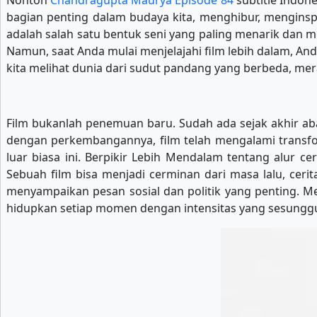
Nonton
Chandragupta Maurya Episode 84
subtitle Indone
bagian penting dalam budaya kita, menghibur, menginspi
adalah salah satu bentuk seni yang paling menarik dan
Namun, saat Anda mulai menjelajahi film lebih dalam, An
kita melihat dunia dari sudut pandang yang berbeda, mer
Film bukanlah penemuan baru. Sudah ada sejak akhir ab
dengan perkembangannya, film telah mengalami transform
luar biasa ini. Berpikir Lebih Mendalam tentang alur c
Sebuah film bisa menjadi cerminan dari masa lalu, ceri
menyampaikan pesan sosial dan politik yang penting. Me
hidupkan setiap momen dengan intensitas yang sesunggu