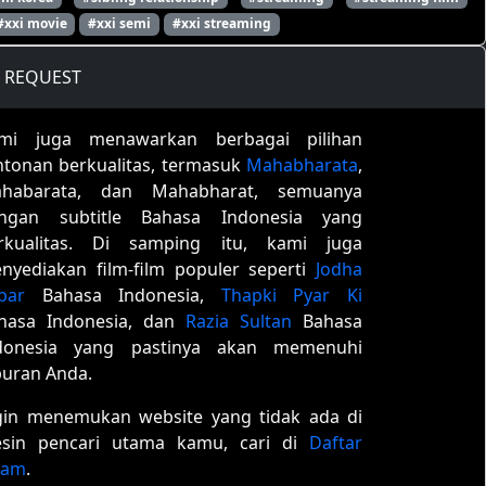
#xxi movie
#xxi semi
#xxi streaming
REQUEST
mi juga menawarkan berbagai pilihan
ntonan berkualitas, termasuk
Mahabharata
,
habarata, dan Mahabharat, semuanya
ngan subtitle Bahasa Indonesia yang
rkualitas. Di samping itu, kami juga
nyediakan film-film populer seperti
Jodha
bar
Bahasa Indonesia,
Thapki Pyar Ki
hasa Indonesia, dan
Razia Sultan
Bahasa
donesia yang pastinya akan memenuhi
buran Anda.
gin menemukan website yang tidak ada di
sin pencari utama kamu, cari di
Daftar
tam
.