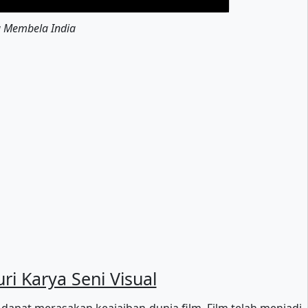
a Membela India
i Karya Seni Visual