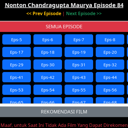
Nonton Chandragupta Maurya Episode 84
<< Prev Episode
|
Next Episode >>
SEMUA EPISODE
Eps-5
Eps-6
Eps-7
Eps-8
Eps-17
Eps-18
Eps-19
Eps-20
Eps-29
Eps-30
Eps-31
Eps-32
Eps-41
Eps-42
Eps-43
Eps-44
Eps-53
Eps-54
Eps-55
Eps-56
Eps-65
Eps-66
Eps-67
Eps-68
REKOMENDASI FILM
Eps-77
Eps-78
Eps-79
Eps-80
aaf, untuk Saat Ini Tidak Ada Film Yang Dapat Direkome
Eps-89
Eps-90
Eps-91
Eps-92