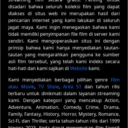
disadari bahwa seluruh koleksi film yang dapat
diakses di situs web ini merupakan hasil dari
pencarian internet yang kami lakukan di seluruh
jagat maya. Kami ingin menegaskan bahwa kami
tidak memiliki penyimpanan file film di server kami
sendiri. Kami mengoperasikan situs ini dengan
prinsip bahwa kami hanya menyediakan tautan-
tautan yang mengarahkan pengguna ke sumber
asli film tersebut, yang telah kami indeks secara
hati-hati dan kami sajikan di
Website
kami.
Kami menyediakan berbagai pilihan genre
Film
atau Movie
,
TV Show
,
Area 51
dan tahun rilis
terbaru untuk dinikmati dalam layanan streaming
kami. Dengan kategori yang mencakup Action,
Adventure, Animation, Comedy, Crime, Drama,
Family, Fantasy, History, Horror, Mystery, Romance,
Sci-Fi, dan Thriller, serta tahun-tahun rilis dari 1999
hingga 2023, Anda dapat menemukan film favorit