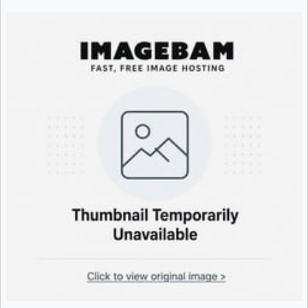
Eps-88
Eps-89
Eps-90
Eps-91
Eps-92
Eps-93
Eps-94
Eps-95
Eps-96
Eps-97
Eps-98
Eps-99
Eps-100