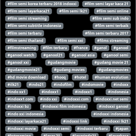
#film semi korea terbaru 2018 indoxxi
#film semi layar kaca 21
#film semi layarkaca21
#film semi lk21
#film semi online
#film semi streaming
#film semi sub indo
#film semi subtitle indonesia
#film semi terbaik
#film semi terbaru
#film semi terbaru 2017
#film semi thailand
#film semi xxi
#films streaming
#filmstreaming
#film terbaru
#france
#ganol
#ganool
#ganool.watch
#ganool21
#ganool asia
#ganool semi
#ganool xxi
#gudangmovie
#gudang movie 21
#gudangmovie21
#gudang movies
#gudangmovies
#hd movie download
#hooq
#hotel
#human evolution
#ilk21
#indo21
#indofilm
#indomovie
#indoxx
#indo xx1
#indoxx1
#indoxx1
#indonesia
#indoxx1.com
#indo xxi
#indoxxi.com
#indoxxi.net semi
#indoxxi bz
#indoxxi film indonesia
#indoxxi ganool
#indo xxi indonesia
#indoxxi indonesia
#indoxxi layarkaca21
#indoxxi link
#indoxxi lk21
#indoxxi movie
#indoxxi semi
#indoxxi terbaru
#japan
#kstreaming
#layar 21
#layarindo21
#layarkaca