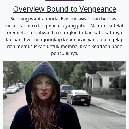
Overview Bound to Vengeance
Seorang wanita muda, Eve, melawan dan berhasil
melarikan diri dari penculik yang jahat. Namun, setelah
mengetahui bahwa dia mungkin bukan satu-satunya
korban, Eve mengungkap kebenaran yang lebih gelap
dan memutuskan untuk membalikkan keadaan pada
penculiknya.