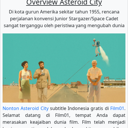
Overview Asteroid City
Di kota gurun Amerika sekitar tahun 1955, rencana
perjalanan konvensi Junior Stargazer/Space Cadet
sangat terganggu oleh peristiwa yang mengubah dunia
Nonton Asteroid City
subtitle Indonesia gratis di
Film01
.
Selamat datang di Film01, tempat Anda dapat
merasakan keajaiban dunia film. Film telah menjadi