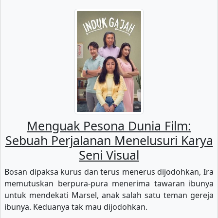
Menguak Pesona Dunia Film:
Sebuah Perjalanan Menelusuri Karya
Seni Visual
Bosan dipaksa kurus dan terus menerus dijodohkan, Ira
memutuskan berpura-pura menerima tawaran ibunya
untuk mendekati Marsel, anak salah satu teman gereja
ibunya. Keduanya tak mau dijodohkan.