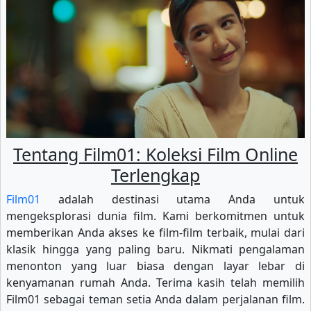
Tentang Film01: Koleksi Film Online
Terlengkap
Film01
adalah destinasi utama Anda untuk
mengeksplorasi dunia film. Kami berkomitmen untuk
memberikan Anda akses ke film-film terbaik, mulai dari
klasik hingga yang paling baru. Nikmati pengalaman
menonton yang luar biasa dengan layar lebar di
kenyamanan rumah Anda. Terima kasih telah memilih
Film01 sebagai teman setia Anda dalam perjalanan film.