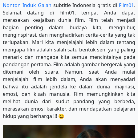
Nonton Induk Gajah
subtitle Indonesia gratis di
Film01
.
Selamat datang di Film01, tempat Anda dapat
merasakan keajaiban dunia film. Film telah menjadi
bagian penting dalam budaya kita, menghibur,
menginspirasi, dan menghadirkan cerita-cerita yang tak
terlupakan. Mari kita menjelajahi lebih dalam tentang
mengapa film adalah salah satu bentuk seni yang paling
menarik dan mengapa kita semua mencintainya pada
pandangan pertama. Film adalah gambar bergerak yang
ditemani oleh suara. Namun, saat Anda mulai
menjelajahi film lebih dalam, Anda akan menyadari
bahwa itu adalah jendela ke dalam dunia imajinasi,
emosi, dan kisah manusia. Film memungkinkan kita
melihat dunia dari sudut pandang yang berbeda,
merasakan emosi karakter, dan mendapatkan pelajaran
hidup yang berharga !!! 😀