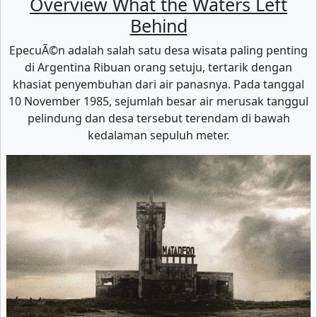
Overview What the Waters Left
Behind
EpecuÃ©n adalah salah satu desa wisata paling penting
di Argentina Ribuan orang setuju, tertarik dengan
khasiat penyembuhan dari air panasnya. Pada tanggal
10 November 1985, sejumlah besar air merusak tanggul
pelindung dan desa tersebut terendam di bawah
kedalaman sepuluh meter.