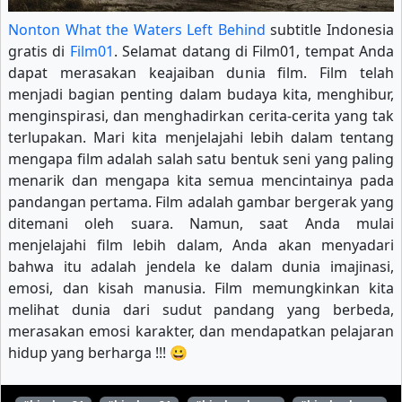
Nonton What the Waters Left Behind
subtitle Indonesia
gratis di
Film01
. Selamat datang di Film01, tempat Anda
dapat merasakan keajaiban dunia film. Film telah
menjadi bagian penting dalam budaya kita, menghibur,
menginspirasi, dan menghadirkan cerita-cerita yang tak
terlupakan. Mari kita menjelajahi lebih dalam tentang
mengapa film adalah salah satu bentuk seni yang paling
menarik dan mengapa kita semua mencintainya pada
pandangan pertama. Film adalah gambar bergerak yang
ditemani oleh suara. Namun, saat Anda mulai
menjelajahi film lebih dalam, Anda akan menyadari
bahwa itu adalah jendela ke dalam dunia imajinasi,
emosi, dan kisah manusia. Film memungkinkan kita
melihat dunia dari sudut pandang yang berbeda,
merasakan emosi karakter, dan mendapatkan pelajaran
hidup yang berharga !!! 😀