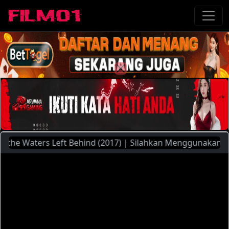
 Waters Left Behind (2017) | Silahkan Menggunakan Pilihan 