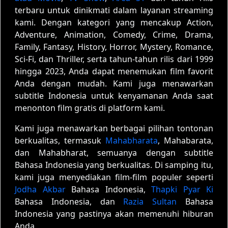
terbaru untuk dinikmati dalam layanan streaming
kami. Dengan kategori yang mencakup Action,
Adventure, Animation, Comedy, Crime, Drama,
Family, Fantasy, History, Horror, Mystery, Romance,
Sci-Fi, dan Thriller, serta tahun-tahun rilis dari 1999
hingga 2023, Anda dapat menemukan film favorit
Anda dengan mudah. Kami juga menawarkan
subtitle Indonesia untuk kenyamanan Anda saat
menonton film gratis di platform kami.
Kami juga menawarkan berbagai pilihan tontonan
berkualitas, termasuk
Mahabharata
, Mahabarata,
dan Mahabharat, semuanya dengan subtitle
Bahasa Indonesia yang berkualitas. Di samping itu,
kami juga menyediakan film-film populer seperti
Jodha Akbar
Bahasa Indonesia,
Thapki Pyar Ki
Bahasa Indonesia, dan
Razia Sultan
Bahasa
Indonesia yang pastinya akan memenuhi hiburan
Anda.