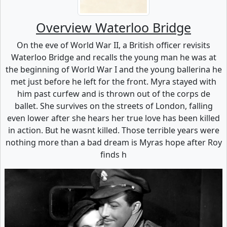
Overview Waterloo Bridge
On the eve of World War II, a British officer revisits
Waterloo Bridge and recalls the young man he was at
the beginning of World War I and the young ballerina he
met just before he left for the front. Myra stayed with
him past curfew and is thrown out of the corps de
ballet. She survives on the streets of London, falling
even lower after she hears her true love has been killed
in action. But he wasnt killed. Those terrible years were
nothing more than a bad dream is Myras hope after Roy
finds h