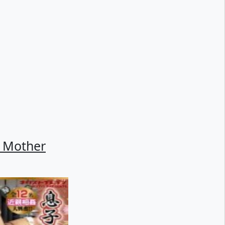
 Mother