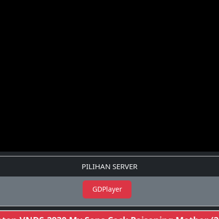
PILIHAN SERVER
GDPlayer