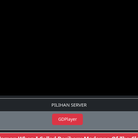
PILIHAN SERVER
GDPlayer