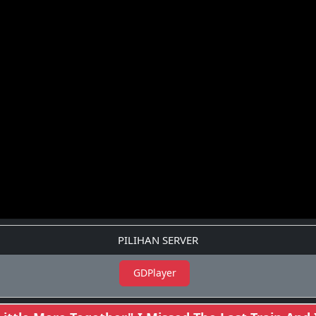
PILIHAN SERVER
GDPlayer