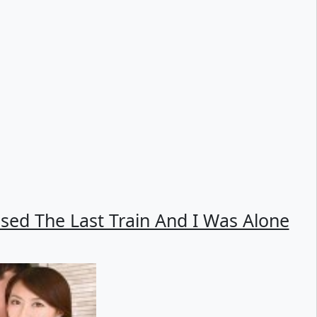
sed The Last Train And I Was Alone