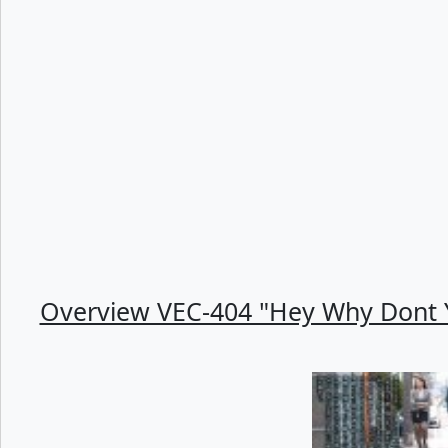
Overview VEC-404 "Hey Why Dont Yo