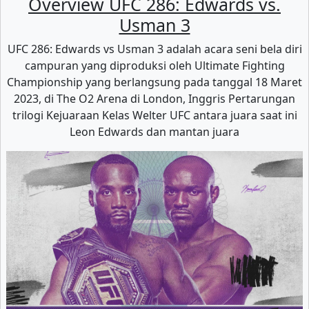
Overview UFC 286: Edwards vs.
Usman 3
UFC 286: Edwards vs Usman 3 adalah acara seni bela diri
campuran yang diproduksi oleh Ultimate Fighting
Championship yang berlangsung pada tanggal 18 Maret
2023, di The O2 Arena di London, Inggris Pertarungan
trilogi Kejuaraan Kelas Welter UFC antara juara saat ini
Leon Edwards dan mantan juara