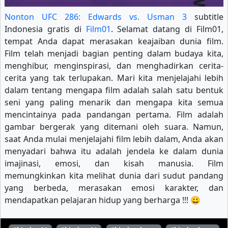
Nonton UFC 286: Edwards vs. Usman 3
subtitle
Indonesia gratis di
Film01
. Selamat datang di Film01,
tempat Anda dapat merasakan keajaiban dunia film.
Film telah menjadi bagian penting dalam budaya kita,
menghibur, menginspirasi, dan menghadirkan cerita-
cerita yang tak terlupakan. Mari kita menjelajahi lebih
dalam tentang mengapa film adalah salah satu bentuk
seni yang paling menarik dan mengapa kita semua
mencintainya pada pandangan pertama. Film adalah
gambar bergerak yang ditemani oleh suara. Namun,
saat Anda mulai menjelajahi film lebih dalam, Anda akan
menyadari bahwa itu adalah jendela ke dalam dunia
imajinasi, emosi, dan kisah manusia. Film
memungkinkan kita melihat dunia dari sudut pandang
yang berbeda, merasakan emosi karakter, dan
mendapatkan pelajaran hidup yang berharga !!! 😀