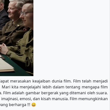
apat merasakan keajaiban dunia film. Film telah menjadi
 Mari kita menjelajahi lebih dalam tentang mengapa film
 Film adalah gambar bergerak yang ditemani oleh suara.
a imajinasi, emosi, dan kisah manusia. Film memungkinkan
ang berharga !!! 😀