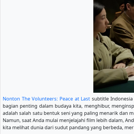
Nonton The Volunteers: Peace at Last
subtitle Indonesia
bagian penting dalam budaya kita, menghibur, menginspi
adalah salah satu bentuk seni yang paling menarik dan
Namun, saat Anda mulai menjelajahi film lebih dalam, An
kita melihat dunia dari sudut pandang yang berbeda, mer