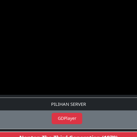
PILIHAN SERVER
GDPlayer