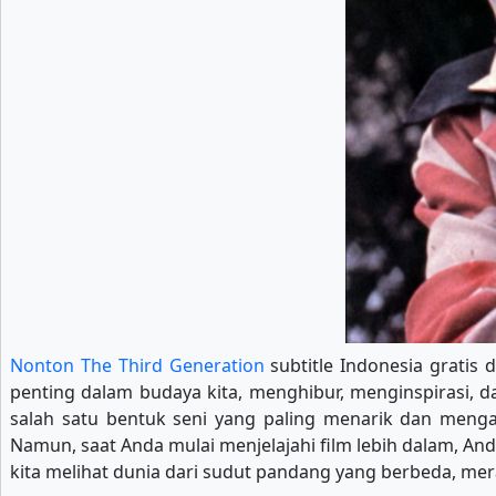
Nonton The Third Generation
subtitle Indonesia gratis 
penting dalam budaya kita, menghibur, menginspirasi, d
salah satu bentuk seni yang paling menarik dan meng
Namun, saat Anda mulai menjelajahi film lebih dalam, An
kita melihat dunia dari sudut pandang yang berbeda, mer