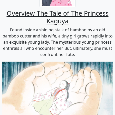
Overview The Tale of The Princess
Kaguya
Found inside a shining stalk of bamboo by an old
bamboo cutter and his wife, a tiny girl grows rapidly into
an exquisite young lady. The mysterious young princess
enthrals all who encounter her. But, ultimately, she must
confront her fate.