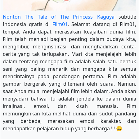
Nonton The Tale of The Princess Kaguya
subtitle
Indonesia gratis di
Film01
. Selamat datang di Film01,
tempat Anda dapat merasakan keajaiban dunia film.
Film telah menjadi bagian penting dalam budaya kita,
menghibur, menginspirasi, dan menghadirkan cerita-
cerita yang tak terlupakan. Mari kita menjelajahi lebih
dalam tentang mengapa film adalah salah satu bentuk
seni yang paling menarik dan mengapa kita semua
mencintainya pada pandangan pertama. Film adalah
gambar bergerak yang ditemani oleh suara. Namun,
saat Anda mulai menjelajahi film lebih dalam, Anda akan
menyadari bahwa itu adalah jendela ke dalam dunia
imajinasi, emosi, dan kisah manusia. Film
memungkinkan kita melihat dunia dari sudut pandang
yang berbeda, merasakan emosi karakter, dan
mendapatkan pelajaran hidup yang berharga !!! 😀