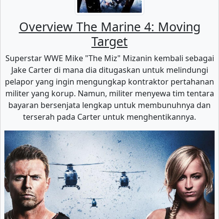
Overview The Marine 4: Moving
Target
Superstar WWE Mike "The Miz" Mizanin kembali sebagai
Jake Carter di mana dia ditugaskan untuk melindungi
pelapor yang ingin mengungkap kontraktor pertahanan
militer yang korup. Namun, militer menyewa tim tentara
bayaran bersenjata lengkap untuk membunuhnya dan
terserah pada Carter untuk menghentikannya.