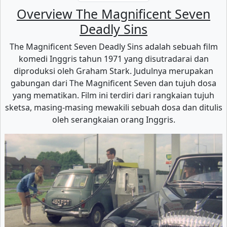
Overview The Magnificent Seven
Deadly Sins
The Magnificent Seven Deadly Sins adalah sebuah film
komedi Inggris tahun 1971 yang disutradarai dan
diproduksi oleh Graham Stark. Judulnya merupakan
gabungan dari The Magnificent Seven dan tujuh dosa
yang mematikan. Film ini terdiri dari rangkaian tujuh
sketsa, masing-masing mewakili sebuah dosa dan ditulis
oleh serangkaian orang Inggris.