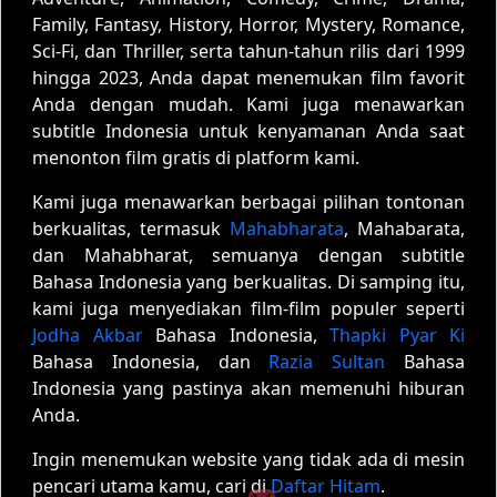
Family, Fantasy, History, Horror, Mystery, Romance,
Sci-Fi, dan Thriller, serta tahun-tahun rilis dari 1999
hingga 2023, Anda dapat menemukan film favorit
Anda dengan mudah. Kami juga menawarkan
subtitle Indonesia untuk kenyamanan Anda saat
menonton film gratis di platform kami.
Kami juga menawarkan berbagai pilihan tontonan
berkualitas, termasuk
Mahabharata
, Mahabarata,
dan Mahabharat, semuanya dengan subtitle
Bahasa Indonesia yang berkualitas. Di samping itu,
kami juga menyediakan film-film populer seperti
Jodha Akbar
Bahasa Indonesia,
Thapki Pyar Ki
Bahasa Indonesia, dan
Razia Sultan
Bahasa
Indonesia yang pastinya akan memenuhi hiburan
Anda.
Ingin menemukan website yang tidak ada di mesin
pencari utama kamu, cari di
Daftar Hitam
.