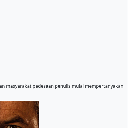
ehan masyarakat pedesaan penulis mulai mempertanyakan