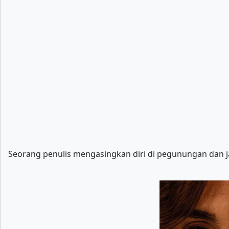
Seorang penulis mengasingkan diri di pegunungan dan 