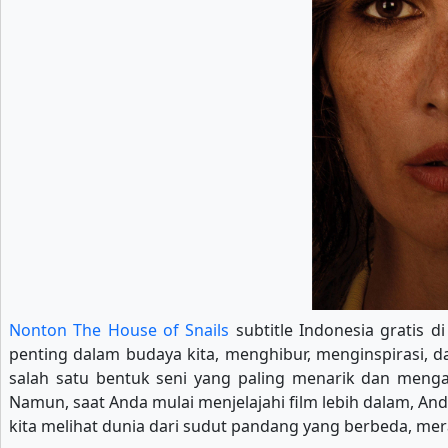
Nonton The House of Snails
subtitle Indonesia gratis d
penting dalam budaya kita, menghibur, menginspirasi, d
salah satu bentuk seni yang paling menarik dan meng
Namun, saat Anda mulai menjelajahi film lebih dalam, An
kita melihat dunia dari sudut pandang yang berbeda, mer