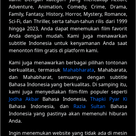
Adventure, Animation, Comedy, Crime, Drama,
Family, Fantasy, History, Horror, Mystery, Romance,
Sci-Fi, dan Thriller, serta tahun-tahun rilis dari 1999
hingga 2023, Anda dapat menemukan film favorit
Anda dengan mudah. Kami juga menawarkan
subtitle Indonesia untuk kenyamanan Anda saat
menonton film gratis di platform kami.
Kami juga menawarkan berbagai pilihan tontonan
berkualitas, termasuk
Mahabharata
, Mahabarata,
dan Mahabharat, semuanya dengan subtitle
Bahasa Indonesia yang berkualitas. Di samping itu,
kami juga menyediakan film-film populer seperti
Jodha Akbar
Bahasa Indonesia,
Thapki Pyar Ki
Bahasa Indonesia, dan
Razia Sultan
Bahasa
Indonesia yang pastinya akan memenuhi hiburan
Anda.
Ingin menemukan website yang tidak ada di mesin