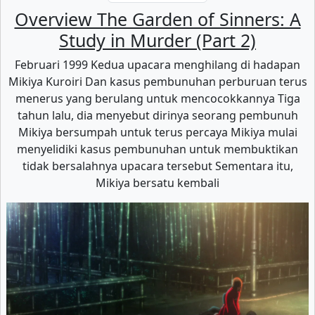
Overview The Garden of Sinners: A
Study in Murder (Part 2)
Februari 1999 Kedua upacara menghilang di hadapan
Mikiya Kuroiri Dan kasus pembunuhan perburuan terus
menerus yang berulang untuk mencocokkannya Tiga
tahun lalu, dia menyebut dirinya seorang pembunuh
Mikiya bersumpah untuk terus percaya Mikiya mulai
menyelidiki kasus pembunuhan untuk membuktikan
tidak bersalahnya upacara tersebut Sementara itu,
Mikiya bersatu kembali