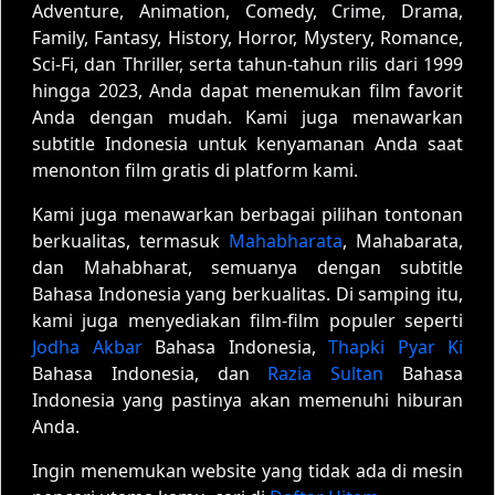
Adventure, Animation, Comedy, Crime, Drama,
Family, Fantasy, History, Horror, Mystery, Romance,
Sci-Fi, dan Thriller, serta tahun-tahun rilis dari 1999
hingga 2023, Anda dapat menemukan film favorit
Anda dengan mudah. Kami juga menawarkan
subtitle Indonesia untuk kenyamanan Anda saat
menonton film gratis di platform kami.
Kami juga menawarkan berbagai pilihan tontonan
berkualitas, termasuk
Mahabharata
, Mahabarata,
dan Mahabharat, semuanya dengan subtitle
Bahasa Indonesia yang berkualitas. Di samping itu,
kami juga menyediakan film-film populer seperti
Jodha Akbar
Bahasa Indonesia,
Thapki Pyar Ki
Bahasa Indonesia, dan
Razia Sultan
Bahasa
Indonesia yang pastinya akan memenuhi hiburan
Anda.
Ingin menemukan website yang tidak ada di mesin