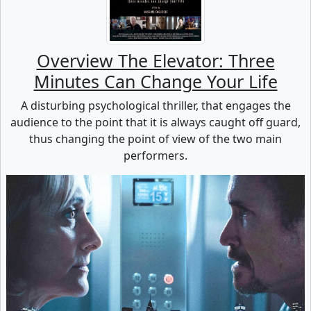
Overview The Elevator: Three
Minutes Can Change Your Life
A disturbing psychological thriller, that engages the
audience to the point that it is always caught off guard,
thus changing the point of view of the two main
performers.