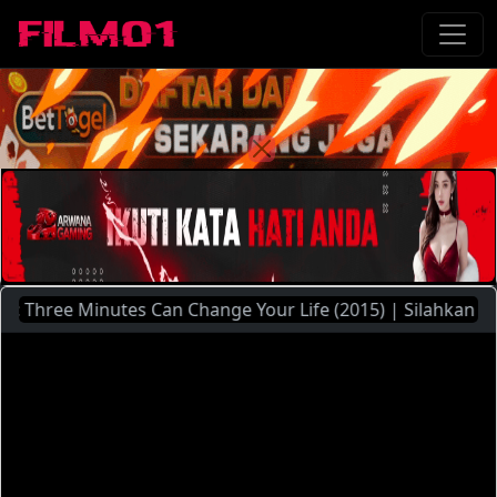
Three Minutes Can Change Your Life (2015) | Silahkan Mengg