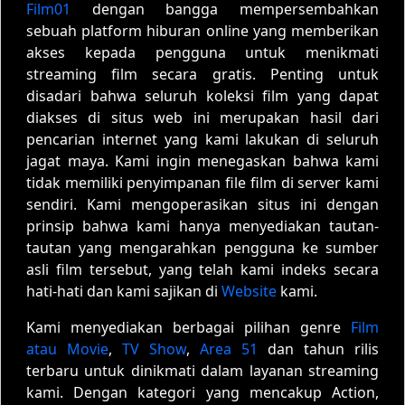
Film01
dengan bangga mempersembahkan
sebuah platform hiburan online yang memberikan
akses kepada pengguna untuk menikmati
streaming film secara gratis. Penting untuk
disadari bahwa seluruh koleksi film yang dapat
diakses di situs web ini merupakan hasil dari
pencarian internet yang kami lakukan di seluruh
jagat maya. Kami ingin menegaskan bahwa kami
tidak memiliki penyimpanan file film di server kami
sendiri. Kami mengoperasikan situs ini dengan
prinsip bahwa kami hanya menyediakan tautan-
tautan yang mengarahkan pengguna ke sumber
asli film tersebut, yang telah kami indeks secara
hati-hati dan kami sajikan di
Website
kami.
Kami menyediakan berbagai pilihan genre
Film
atau Movie
,
TV Show
,
Area 51
dan tahun rilis
terbaru untuk dinikmati dalam layanan streaming
kami. Dengan kategori yang mencakup Action,