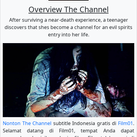
Overview The Channel
After surviving a near-death experience, a teenager
discovers that shes become a channel for an evil spirits
entry into her life.
Nonton The Channel
subtitle Indonesia gratis di
Film01
.
Selamat datang di Film01, tempat Anda dapat