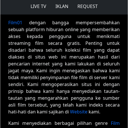
LIVE TV
IKLAN
REQUEST
Film01
dengan bangga mempersembahkan
sebuah platform hiburan online yang memberikan
akses kepada pengguna untuk menikmati
streaming film secara gratis. Penting untuk
disadari bahwa seluruh koleksi film yang dapat
diakses di situs web ini merupakan hasil dari
pencarian internet yang kami lakukan di seluruh
jagat maya. Kami ingin menegaskan bahwa kami
tidak memiliki penyimpanan file film di server kami
sendiri. Kami mengoperasikan situs ini dengan
prinsip bahwa kami hanya menyediakan tautan-
tautan yang mengarahkan pengguna ke sumber
asli film tersebut, yang telah kami indeks secara
hati-hati dan kami sajikan di
Website
kami.
Kami menyediakan berbagai pilihan genre
Film