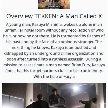
Overview TEKKEN: A Man Called X
A young man, Kazuya Mishima, wakes up alone in an
unfamiliar hotel room without any recollection of who
he is or how he got there. He is tormented by flashes of
his past and by the face of an ominous stranger. The
next thing he knows, Kazuya is ambushed and
kidnapped by an underground crime organization and,
soon after, turned into a ruthless assassin. During a
mission to assassinate a man named Brian Fury, Kazuya
finds that his target harbors clues to his true identity.
With the help of Fury a