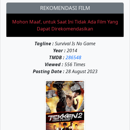
REKOMENDASI FILM
Mohon Maaf, untuk Saat Ini Tidak Ada Film Yang
Dapat Direkomendasikan
Tagline :
Survival Is No Game
Year :
2014
TMDB :
286548
Viewed :
556 Times
Posting Date :
28 August 2023