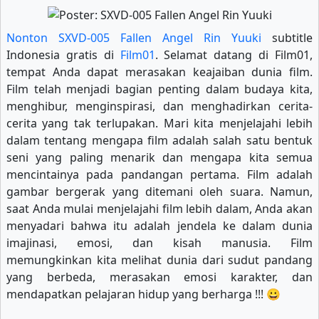
Nonton SXVD-005 Fallen Angel Rin Yuuki
subtitle
Indonesia gratis di
Film01
. Selamat datang di Film01,
tempat Anda dapat merasakan keajaiban dunia film.
Film telah menjadi bagian penting dalam budaya kita,
menghibur, menginspirasi, dan menghadirkan cerita-
cerita yang tak terlupakan. Mari kita menjelajahi lebih
dalam tentang mengapa film adalah salah satu bentuk
seni yang paling menarik dan mengapa kita semua
mencintainya pada pandangan pertama. Film adalah
gambar bergerak yang ditemani oleh suara. Namun,
saat Anda mulai menjelajahi film lebih dalam, Anda akan
menyadari bahwa itu adalah jendela ke dalam dunia
imajinasi, emosi, dan kisah manusia. Film
memungkinkan kita melihat dunia dari sudut pandang
yang berbeda, merasakan emosi karakter, dan
mendapatkan pelajaran hidup yang berharga !!! 😀