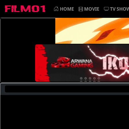
HOME
MOVIE
TV SHO