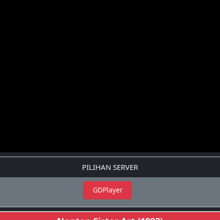
PILIHAN SERVER
GDPlayer