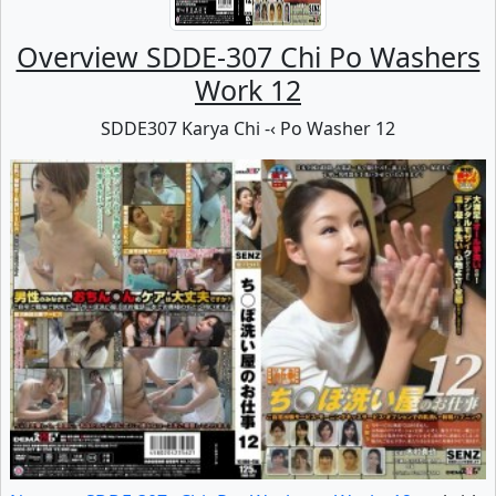
Overview SDDE-307 Chi Po Washers
Work 12
SDDE307 Karya Chi -‹ Po Washer 12