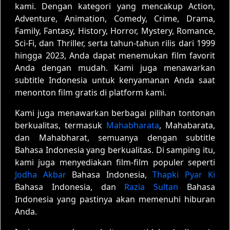
kami. Dengan kategori yang mencakup Action,
Adventure, Animation, Comedy, Crime, Drama,
Family, Fantasy, History, Horror, Mystery, Romance,
Sci-Fi, dan Thriller, serta tahun-tahun rilis dari 1999
hingga 2023, Anda dapat menemukan film favorit
Anda dengan mudah. Kami juga menawarkan
subtitle Indonesia untuk kenyamanan Anda saat
menonton film gratis di platform kami.
Kami juga menawarkan berbagai pilihan tontonan
berkualitas, termasuk
Mahabharata
, Mahabarata,
dan Mahabharat, semuanya dengan subtitle
Bahasa Indonesia yang berkualitas. Di samping itu,
kami juga menyediakan film-film populer seperti
Jodha Akbar
Bahasa Indonesia,
Thapki Pyar Ki
Bahasa Indonesia, dan
Razia Sultan
Bahasa
Indonesia yang pastinya akan memenuhi hiburan
Anda.