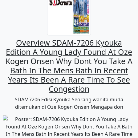
Overview SDAM-7206 Kyouka
Edition A Young Lady Found At Oze
Kogen Onsen Why Dont You Take A
Bath In The Mens Bath In Recent
Years Its Been A Rare Time To See
Congestion
SDAM7206 Edisi Kyouka Seorang wanita muda
ditemukan di Oze Kogen Onsen Mengapa don