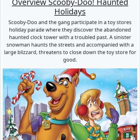
Overview Scooby-Doo! Haunted
Holidays
Scooby-Doo and the gang participate in a toy stores
holiday parade where they discover the abandoned
haunted clock tower with a troubled past. A sinister
snowman haunts the streets and accompanied with a
large blizzard, threatens to close down the toy store for
good.