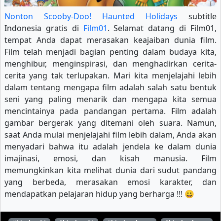
Nonton Scooby-Doo! Haunted Holidays
subtitle
Indonesia gratis di
Film01
. Selamat datang di Film01,
tempat Anda dapat merasakan keajaiban dunia film.
Film telah menjadi bagian penting dalam budaya kita,
menghibur, menginspirasi, dan menghadirkan cerita-
cerita yang tak terlupakan. Mari kita menjelajahi lebih
dalam tentang mengapa film adalah salah satu bentuk
seni yang paling menarik dan mengapa kita semua
mencintainya pada pandangan pertama. Film adalah
gambar bergerak yang ditemani oleh suara. Namun,
saat Anda mulai menjelajahi film lebih dalam, Anda akan
menyadari bahwa itu adalah jendela ke dalam dunia
imajinasi, emosi, dan kisah manusia. Film
memungkinkan kita melihat dunia dari sudut pandang
yang berbeda, merasakan emosi karakter, dan
mendapatkan pelajaran hidup yang berharga !!! 😀