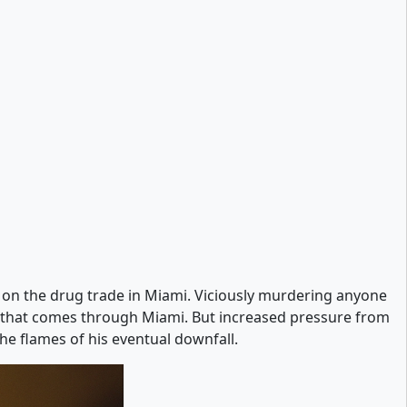
m on the drug trade in Miami. Viciously murdering anyone
ine that comes through Miami. But increased pressure from
he flames of his eventual downfall.