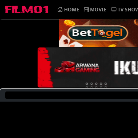
HOME
MOVIE
TV SHO