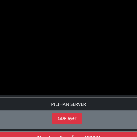
PILIHAN SERVER
GDPlayer