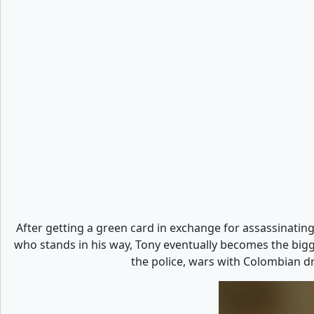
After getting a green card in exchange for assassinatin
who stands in his way, Tony eventually becomes the bigge
the police, wars with Colombian dr