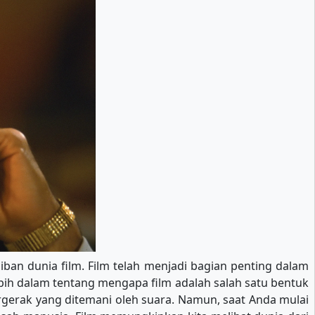
iban dunia film. Film telah menjadi bagian penting dalam
lebih dalam tentang mengapa film adalah salah satu bentuk
gerak yang ditemani oleh suara. Namun, saat Anda mulai