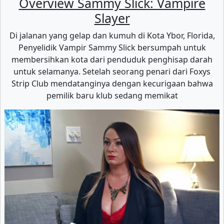
Overview Sammy Slick: Vampire
Slayer
Di jalanan yang gelap dan kumuh di Kota Ybor, Florida,
Penyelidik Vampir Sammy Slick bersumpah untuk
membersihkan kota dari penduduk penghisap darah
untuk selamanya. Setelah seorang penari dari Foxys
Strip Club mendatanginya dengan kecurigaan bahwa
pemilik baru klub sedang memikat