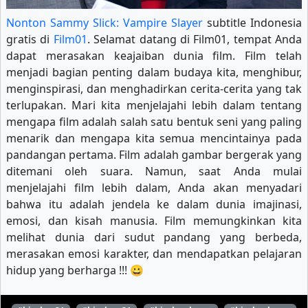
Nonton Sammy Slick: Vampire Slayer
subtitle Indonesia
gratis di
Film01
. Selamat datang di Film01, tempat Anda
dapat merasakan keajaiban dunia film. Film telah
menjadi bagian penting dalam budaya kita, menghibur,
menginspirasi, dan menghadirkan cerita-cerita yang tak
terlupakan. Mari kita menjelajahi lebih dalam tentang
mengapa film adalah salah satu bentuk seni yang paling
menarik dan mengapa kita semua mencintainya pada
pandangan pertama. Film adalah gambar bergerak yang
ditemani oleh suara. Namun, saat Anda mulai
menjelajahi film lebih dalam, Anda akan menyadari
bahwa itu adalah jendela ke dalam dunia imajinasi,
emosi, dan kisah manusia. Film memungkinkan kita
melihat dunia dari sudut pandang yang berbeda,
merasakan emosi karakter, dan mendapatkan pelajaran
hidup yang berharga !!! 😀